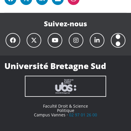
Suivez-nous
Université Bretagne Sud
Faculté Droit & Science
Politique
Campus Vannes ·
02 97 01 26 00