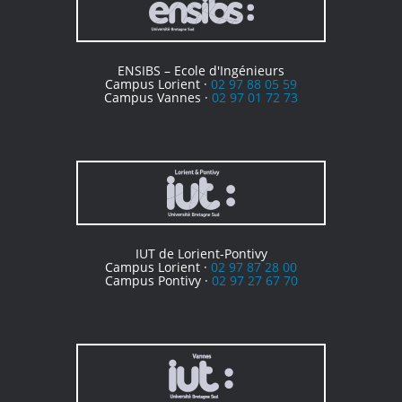
ENSIBS – Ecole d'Ingénieurs
Campus Lorient ·
02 97 88 05 59
Campus Vannes ·
02 97 01 72 73
IUT de Lorient-Pontivy
Campus Lorient ·
02 97 87 28 00
Campus Pontivy ·
02 97 27 67 70