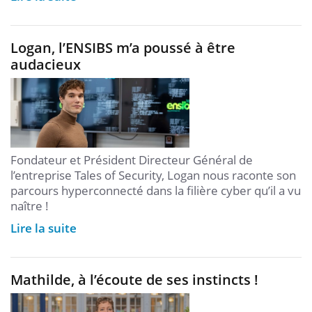
Logan, l’ENSIBS m’a poussé à être
audacieux
Fondateur et Président Directeur Général de
l’entreprise Tales of Security, Logan nous raconte son
parcours hyperconnecté dans la filière cyber qu’il a vu
naître !
Lire la suite
Mathilde, à l’écoute de ses instincts !