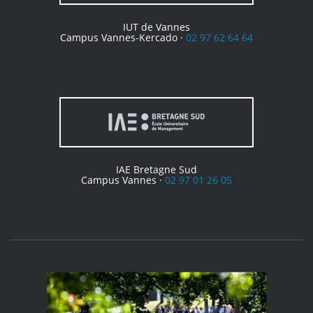
IUT de Vannes
Campus Vannes-Kercado ·
02 97 62 64 64
IAE Bretagne Sud
Campus Vannes ·
02 97 01 26 05