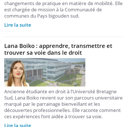
changements de pratique en matière de mobilité. Elle
est chargée de mission à la Communauté de
communes du Pays bigouden sud.
Lire la suite
Lana Boiko : apprendre, transmettre et
trouver sa voie dans le droit
Ancienne étudiante en droit à l’Université Bretagne
Sud, Lana Boiko revient sur son parcours universitaire
marqué par le parrainage bienveillant et les
découvertes professionnelles. Elle raconte comment
ces expériences l’ont aidée à trouver sa voie.
Lire la suite