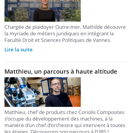
Chargée de plaidoyer Outre-mer, Mathilde découvre
la myriade de métiers juridiques en intégrant la
Faculté Droit et Sciences Politiques de Vannes.
Lire la suite
Matthieu, un parcours à haute altitude
Matthieu, chef de produits chez Coriolis Composites
s’occupe du développement des machines, à la
manière d’un chef d’orchestre qui intervient à toutes
les étapes. Découvrons son parcours à l’UBS !