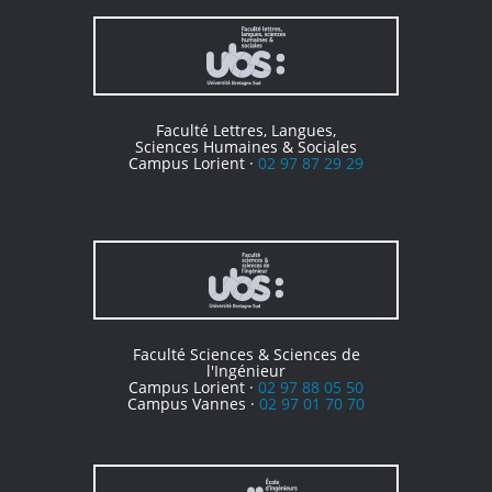
Faculté Lettres, Langues,
Sciences Humaines & Sociales
Campus Lorient ·
02 97 87 29 29
Faculté Sciences & Sciences de
l'Ingénieur
Campus Lorient ·
02 97 88 05 50
Campus Vannes ·
02 97 01 70 70