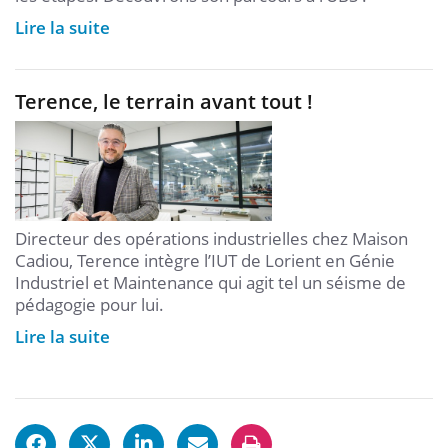
Lire la suite
Terence, le terrain avant tout !
Directeur des opérations industrielles chez Maison
Cadiou, Terence intègre l’IUT de Lorient en Génie
Industriel et Maintenance qui agit tel un séisme de
pédagogie pour lui.
Lire la suite