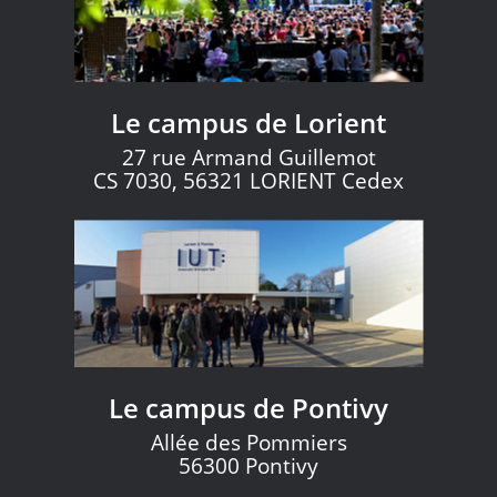
Le campus de Lorient
27 rue Armand Guillemot
CS 7030, 56321 LORIENT Cedex
Le campus de Pontivy
Allée des Pommiers
56300 Pontivy