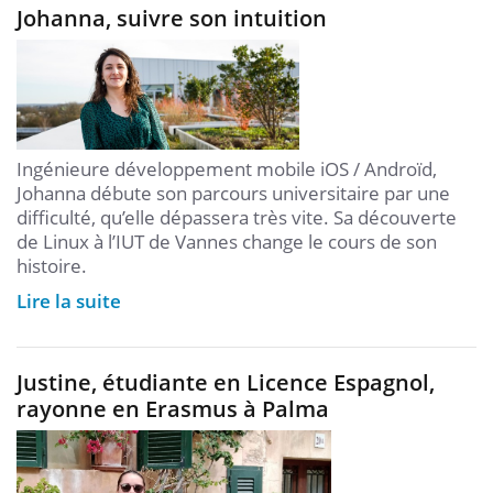
Johanna, suivre son intuition
Ingénieure développement mobile iOS / Androïd,
Johanna débute son parcours universitaire par une
difficulté, qu’elle dépassera très vite. Sa découverte
de Linux à l’IUT de Vannes change le cours de son
histoire.
Lire la suite
Justine, étudiante en Licence Espagnol,
rayonne en Erasmus à Palma