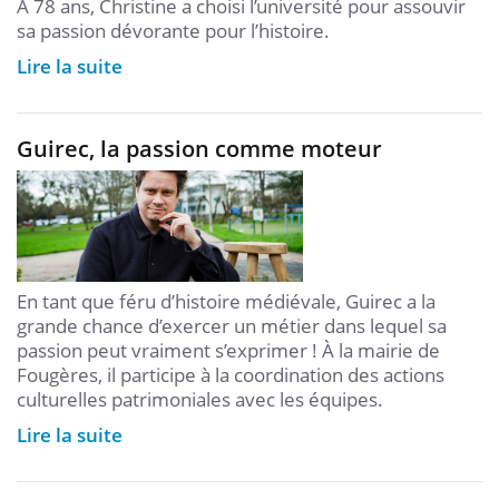
À 78 ans, Christine a choisi l’université pour assouvir
sa passion dévorante pour l’histoire.
Lire la suite
Guirec, la passion comme moteur
En tant que féru d’histoire médiévale, Guirec a la
grande chance d’exercer un métier dans lequel sa
passion peut vraiment s’exprimer ! À la mairie de
Fougères, il participe à la coordination des actions
culturelles patrimoniales avec les équipes.
Lire la suite