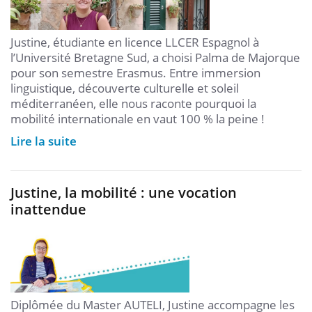
Justine, étudiante en licence LLCER Espagnol à
l’Université Bretagne Sud, a choisi Palma de Majorque
pour son semestre Erasmus. Entre immersion
linguistique, découverte culturelle et soleil
méditerranéen, elle nous raconte pourquoi la
mobilité internationale en vaut 100 % la peine !
Lire la suite
Justine, la mobilité : une vocation
inattendue
Diplômée du Master AUTELI, Justine accompagne les