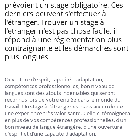
prévoient un stage obligatoire. Ces
derniers peuvent s'effectuer à
l'étranger. Trouver un stage à
l'étranger n'est pas chose facile, il
répond à une réglementation plus
contraignante et les démarches sont
plus longues.
Ouverture d'esprit, capacité d'adaptation,
compétences professionnelles, bon niveau de
langues sont des atouts indéniables qui seront
reconnus lors de votre entrée dans le monde du
travail. Un stage à l'étranger est sans aucun doute
une expérience très valorisante. Celle-ci témoignera
en plus de vos compétences professionnelles, d'un
bon niveau de langue étrangère, d'une ouverture
d'esprit et d'une capacité d'adaptation.