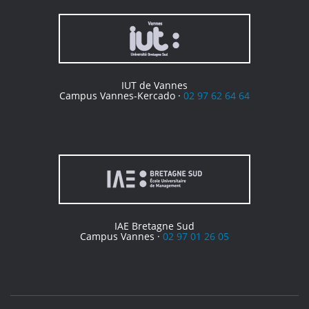
IUT de Vannes
Campus Vannes-Kercado ·
02 97 62 64 64
IAE Bretagne Sud
Campus Vannes ·
02 97 01 26 05