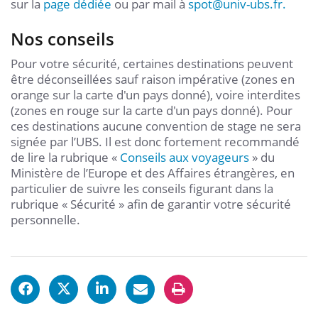
sur la
page dédiée
ou par mail à
spot@univ-ubs.fr.
Nos conseils
Pour votre sécurité, certaines destinations peuvent
être déconseillées sauf raison impérative (zones en
orange sur la carte d'un pays donné), voire interdites
(zones en rouge sur la carte d'un pays donné). Pour
ces destinations aucune convention de stage ne sera
signée par l’UBS. Il est donc fortement recommandé
de lire la rubrique «
Conseils aux voyageurs
» du
Ministère de l’Europe et des Affaires étrangères, en
particulier de suivre les conseils figurant dans la
rubrique « Sécurité » afin de garantir votre sécurité
personnelle.