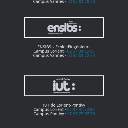
Campus Vannes ·
02 97 01 70 70
ENSIBS – Ecole d'Ingénieurs
Campus Lorient ·
02 97 88 05 59
Campus Vannes ·
02 97 01 72 73
IUT de Lorient-Pontivy
Campus Lorient ·
02 97 87 28 00
Campus Pontivy ·
02 97 27 67 70