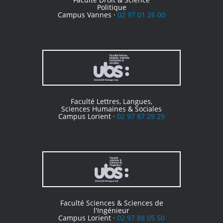
Politique
Campus Vannes ·
02 97 01 26 00
Faculté Lettres, Langues,
Sciences Humaines & Sociales
Campus Lorient ·
02 97 87 29 29
Faculté Sciences & Sciences de
l'Ingénieur
Campus Lorient ·
02 97 88 05 50