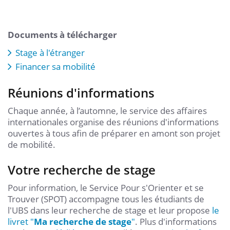
Documents à télécharger
Stage à l'étranger
Financer sa mobilité
Réunions d'informations
Chaque année, à l’automne, le service des affaires
internationales organise des réunions d'informations
ouvertes à tous afin de préparer en amont son projet
de mobilité.
Votre recherche de stage
Pour information, le Service Pour s'Orienter et se
Trouver (SPOT) accompagne tous les étudiants de
l'UBS dans leur recherche de stage et leur propose
le
livret "
Ma recherche de stage
"
. Plus d'informations