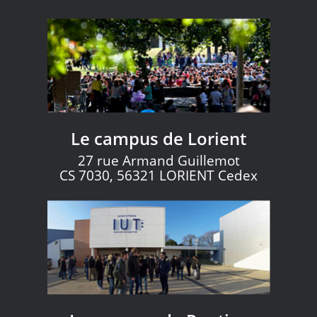
Le campus de Lorient
27 rue Armand Guillemot
CS 7030, 56321 LORIENT Cedex