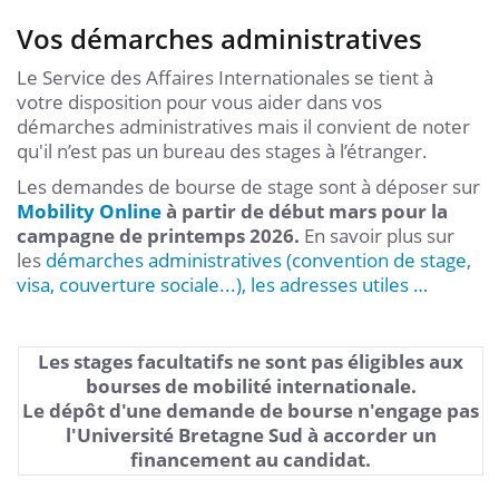
Vos démarches administratives
Le Service des Affaires Internationales se tient à
votre disposition pour vous aider dans vos
démarches administratives mais il convient de noter
qu'il n’est pas un bureau des stages à l’étranger.
Les demandes de bourse de stage sont à déposer sur
Mobility Online
à partir de début mars pour la
campagne de printemps 2026.
En savoir plus sur
les
démarches administratives (convention de stage,
visa, couverture sociale...), les adresses utiles …
Les stages facultatifs ne sont pas éligibles aux
bourses de mobilité internationale.
Le dépôt d'une demande de bourse n'engage pas
l'Université Bretagne Sud à accorder un
financement au candidat.