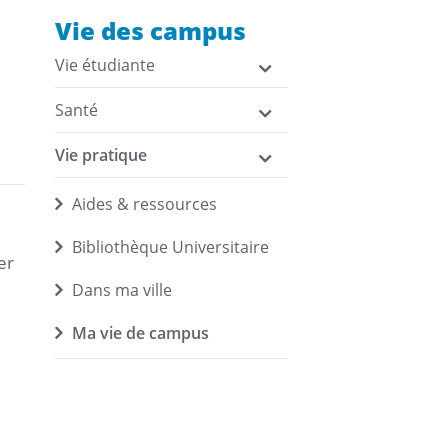
Vie des campus
Vie étudiante
Santé
Vie pratique
Aides & ressources
Bibliothèque Universitaire
er
Dans ma ville
Ma vie de campus