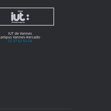
IUT de Vannes
Campus Vannes-Kercado ·
02 97 62 64 64