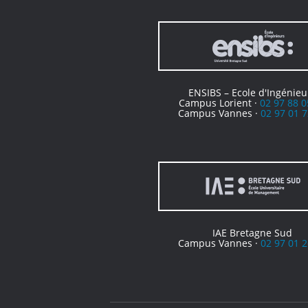
ENSIBS – Ecole d'Ingénieu
Campus Lorient ·
02 97 88 0
Campus Vannes ·
02 97 01 7
IAE Bretagne Sud
Campus Vannes ·
02 97 01 2