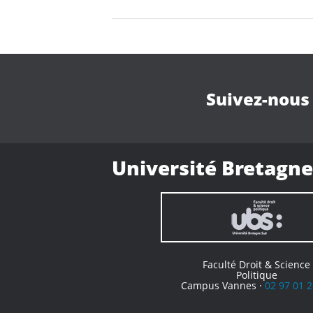
Suivez-nous
Université Bretagne
Faculté Droit & Science
Politique
Campus Vannes ·
02 97 01 2