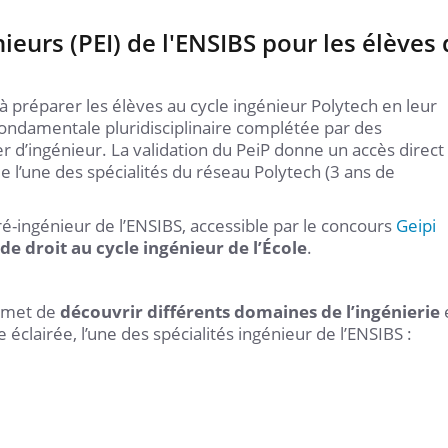
ieurs (PEI) de l'ENSIBS pour les élèves
 à préparer les élèves au cycle ingénieur Polytech en leur
ondamentale pluridisciplinaire complétée par des
 d’ingénieur. La validation du PeiP donne un accès direct
de l’une des spécialités du réseau Polytech (3 ans de
pré-ingénieur de l’ENSIBS, accessible par le concours
Geipi
de droit au cycle ingénieur de l’École
.
ermet de
découvrir différents domaines de l’ingénierie
éclairée, l’une des spécialités ingénieur de l’ENSIBS :