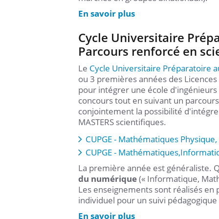
En savoir plus
Cycle Universitaire Prép
Parcours renforcé en sci
Le
Cycle Universitaire Préparatoire 
ou 3 premières années des Licences 
pour intégrer une école d'ingénieurs
concours tout en suivant un parcour
conjointement la possibilité d'intégre
MASTERS scientifiques.
CUPGE - Mathématiques Physique, 
CUPGE - Mathématiques,Informati
La première année est généraliste. Q
du numérique
(« Informatique, Mat
Les enseignements sont réalisés en 
individuel pour un suivi pédagogique
En savoir plus