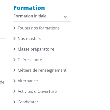
Formation
Formation initiale
Toutes nos formations
Nos masters
Classe préparatoire
Filières santé
e
t
Métiers de l'enseignement
Alternance
 de
Activités d'Ouverture
Candidater