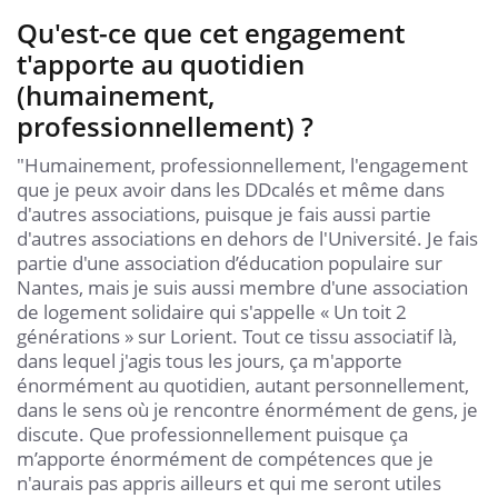
Qu'est-ce que cet engagement
t'apporte au quotidien
(humainement,
professionnellement) ?
"Humainement, professionnellement, l'engagement
que je peux avoir dans les DDcalés et même dans
d'autres associations, puisque je fais aussi partie
d'autres associations en dehors de l'Université. Je fais
partie d'une association d’éducation populaire sur
Nantes, mais je suis aussi membre d'une association
de logement solidaire qui s'appelle « Un toit 2
générations » sur Lorient. Tout ce tissu associatif là,
dans lequel j'agis tous les jours, ça m'apporte
énormément au quotidien, autant personnellement,
dans le sens où je rencontre énormément de gens, je
discute. Que professionnellement puisque ça
m’apporte énormément de compétences que je
n'aurais pas appris ailleurs et qui me seront utiles