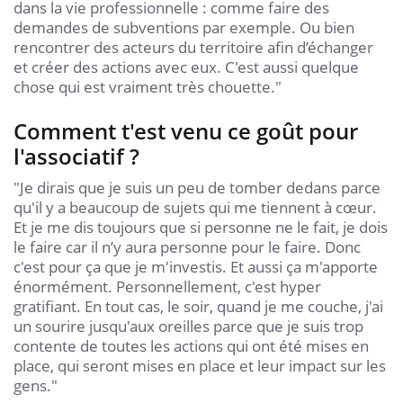
dans la vie professionnelle : comme faire des
demandes de subventions par exemple. Ou bien
rencontrer des acteurs du territoire afin d’échanger
et créer des actions avec eux. C'est aussi quelque
chose qui est vraiment très chouette."
Comment t'est venu ce goût pour
l'associatif ?
"Je dirais que je suis un peu de tomber dedans parce
qu'il y a beaucoup de sujets qui me tiennent à cœur.
Et je me dis toujours que si personne ne le fait, je dois
le faire car il n’y aura personne pour le faire. Donc
c'est pour ça que je m'investis. Et aussi ça m'apporte
énormément. Personnellement, c'est hyper
gratifiant. En tout cas, le soir, quand je me couche, j'ai
un sourire jusqu'aux oreilles parce que je suis trop
contente de toutes les actions qui ont été mises en
place, qui seront mises en place et leur impact sur les
gens."