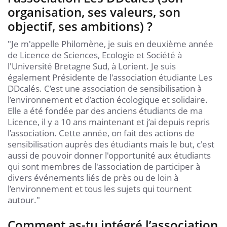
organisation, ses valeurs, son
objectif, ses ambitions) ?
"Je m'appelle Philomène, je suis en deuxième année
de Licence de Sciences, Ecologie et Société à
l'Université Bretagne Sud, à Lorient. Je suis
également Présidente de l'association étudiante Les
DDcalés. C’est une association de sensibilisation à
l’environnement et d’action écologique et solidaire.
Elle a été fondée par des anciens étudiants de ma
Licence, il y a 10 ans maintenant et j’ai depuis repris
l’association. Cette année, on fait des actions de
sensibilisation auprès des étudiants mais le but, c'est
aussi de pouvoir donner l'opportunité aux étudiants
qui sont membres de l'association de participer à
divers événements liés de près ou de loin à
l’environnement et tous les sujets qui tournent
autour."
Comment as-tu intégré l’association