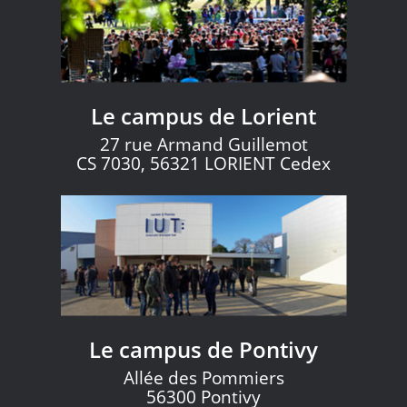
Le campus de Lorient
27 rue Armand Guillemot
CS 7030, 56321 LORIENT Cedex
Le campus de Pontivy
Allée des Pommiers
56300 Pontivy