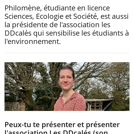
Philomène, étudiante en licence
Sciences, Ecologie et Société, est aussi
la présidente de l'association les
DDcalés qui sensibilise les étudiants à
l'environnement.
Peux-tu te présenter et présenter
l'association Les DDcalés (son