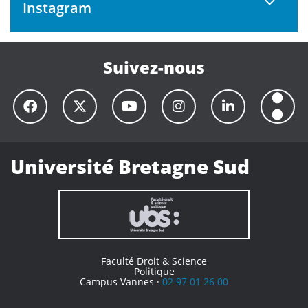
Instagram
Suivez-nous
Université Bretagne Sud
Faculté Droit & Science
Politique
Campus Vannes ·
02 97 01 26 00