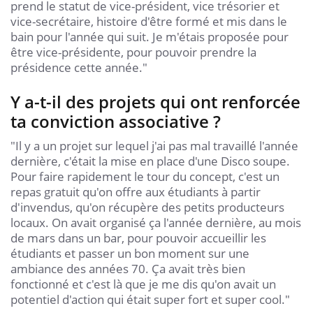
prend le statut de vice-président, vice trésorier et
vice-secrétaire, histoire d'être formé et mis dans le
bain pour l'année qui suit. Je m'étais proposée pour
être vice-présidente, pour pouvoir prendre la
présidence cette année."
Y a-t-il des projets qui ont renforcée
ta conviction associative ?
"Il y a un projet sur lequel j'ai pas mal travaillé l'année
dernière, c'était la mise en place d'une Disco soupe.
Pour faire rapidement le tour du concept, c'est un
repas gratuit qu'on offre aux étudiants à partir
d'invendus, qu'on récupère des petits producteurs
locaux. On avait organisé ça l'année dernière, au mois
de mars dans un bar, pour pouvoir accueillir les
étudiants et passer un bon moment sur une
ambiance des années 70. Ça avait très bien
fonctionné et c'est là que je me dis qu'on avait un
potentiel d'action qui était super fort et super cool."