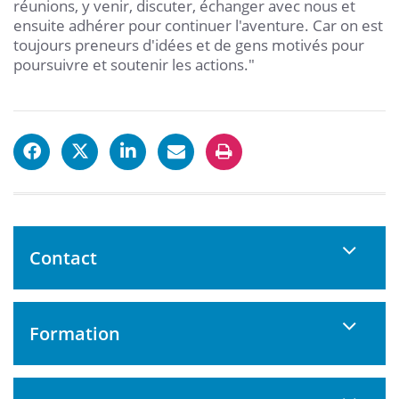
réunions, y venir, discuter, échanger avec nous et
ensuite adhérer pour continuer l'aventure. Car on est
toujours preneurs d'idées et de gens motivés pour
poursuivre et soutenir les actions."
Contact
Formation