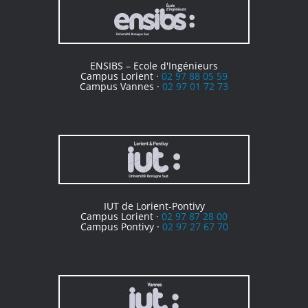
ENSIBS – Ecole d'Ingénieurs
Campus Lorient ·
02 97 88 05 59
Campus Vannes ·
02 97 01 72 73
IUT de Lorient-Pontivy
Campus Lorient ·
02 97 87 28 00
Campus Pontivy ·
02 97 27 67 70