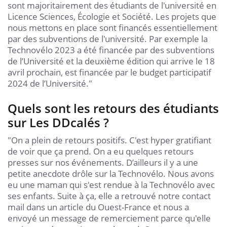
sont majoritairement des étudiants de l'université en
Licence Sciences, Écologie et Société. Les projets que
nous mettons en place sont financés essentiellement
par des subventions de l'université. Par exemple la
Technovélo 2023 a été financée par des subventions
de l’Université et la deuxième édition qui arrive le 18
avril prochain, est financée par le budget participatif
2024 de l’Université."
Quels sont les retours des étudiants
sur Les DDcalés ?
"On a plein de retours positifs. C'est hyper gratifiant
de voir que ça prend. On a eu quelques retours
presses sur nos événements. D’ailleurs il y a une
petite anecdote drôle sur la Technovélo. Nous avons
eu une maman qui s'est rendue à la Technovélo avec
ses enfants. Suite à ça, elle a retrouvé notre contact
mail dans un article du Ouest-France et nous a
envoyé un message de remerciement parce qu'elle