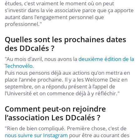
études, c'est vraiment le moment où on peut
s'investir dans la vie associative parce que ça apporte
autant dans l'engagement personnel que
professionnel."
Quelles sont les prochaines dates
des DDcalés ?
"Au mois d'avril, nous avons la
deuxième édition de la
Technovélo
.
Puis nous pensons déjà aux actions qu'on mettra en
place l'année prochaine. Il y a les Welcome Deiz en
septembre, on a répondu présent à l’appel de
l’Université et on commence déjà à y réfléchir."
Comment peut-on rejoindre
l’association Les DDcalés ?
"Rien de bien compliqué. Première chose, c'est de
nous suivre sur Instagram
pour être au courant des