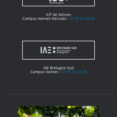
IUT de Vannes
Campus Vannes-Kercado ·
02 97 62 64 64
IAE Bretagne Sud
Campus Vannes ·
02 97 01 26 05