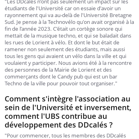
"Les DDcalés n’ont pas seulement un impact sur les
étudiants de l'Université car on essaie d'avoir un
rayonnement qui va au-delà de l'Université Bretagne
Sud. Je pense à la Technovélo qu'on avait organisé à la
fin de l’année 2023. C’était un cortège sonore qui
mettait de la musique techno, et qui se baladait dans
les rues de Lorient à vélo. Et dont le but était de
ramener non seulement des étudiants, mais aussi
tous les gens qui avaient un vélo dans la ville et qui
voulaient y participer. Nous avions été à la rencontre
des personnes de la Mairie de Lorient et des
commerçants dont le Candy pub qui est un bar
Techno de la ville pour pouvoir tout organiser."
Comment s'intègre l'association au
sein de l'Université et inversement,
comment l'UBS contribue au
développement des DDcalés ?
"Pour commencer, tous les membres des DDcalés