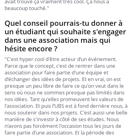
avait trouvé ça vraiment très cool. Ça nous a
beaucoup touché."
Quel conseil pourrais-tu donner à
un étudiant qui souhaite s'engager
dans une association mais qui
hésite encore ?
"C'est hyper cool d'être acteur d’un événement.
Parce que le concept, c'est de rentrer dans une
association pour faire partie d'une équipe et
d’échanger des idées de projets. Et en vrai, on est
presque un peu libre de faire ce qu'on veut dans le
sens où nous ne sommes presque pas limités dans
nos idées. Tant qu'elles promeuvent les valeurs de
l'association. Et puis l’UBS est à fond derrière nous, à
nous soutenir dans nos projets. C'est aussi une belle
manière de s'investir à côté de ses études. Nous
n’avons pas forcément l'occasion tous les jours de
faire partie d'une association. Et la période des