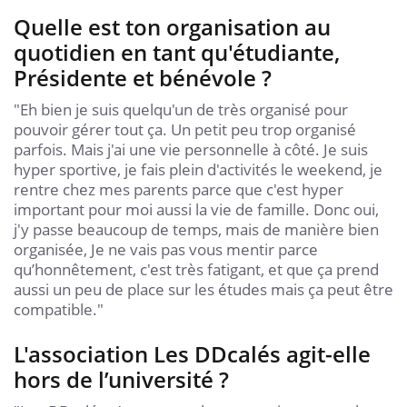
Quelle est ton organisation au
quotidien en tant qu'étudiante,
Présidente et bénévole ?
"Eh bien je suis quelqu'un de très organisé pour
pouvoir gérer tout ça. Un petit peu trop organisé
parfois. Mais j'ai une vie personnelle à côté. Je suis
hyper sportive, je fais plein d'activités le weekend, je
rentre chez mes parents parce que c'est hyper
important pour moi aussi la vie de famille. Donc oui,
j'y passe beaucoup de temps, mais de manière bien
organisée, Je ne vais pas vous mentir parce
qu’honnêtement, c'est très fatigant, et que ça prend
aussi un peu de place sur les études mais ça peut être
compatible."
L'association Les DDcalés agit-elle
hors de l’université ?