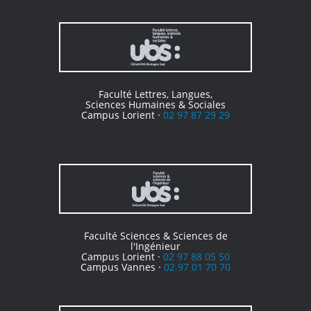
Faculté Lettres, Langues,
Sciences Humaines & Sociales
Campus Lorient ·
02 97 87 29 29
Faculté Sciences & Sciences de
l'Ingénieur
Campus Lorient ·
02 97 88 05 50
Campus Vannes ·
02 97 01 70 70