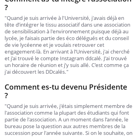
?
"Quand je suis arrivée à l'Université, j'avais déjà en
tête d’intégrer le tissu associatif dans une association
de sensibilisation à l'environnement puisque déjà au
lycée, je faisais partie des éco délégués et du conseil
de vie lycéenne et je voulais retrouver cet
engagement-là. En arrivant à l’Université, j'ai cherché
et j’ai trouvé le compte Instagram ddcalé. J’ai trouvé
un horaire de réunion et j’y suis allé. C’est comme ça
j'ai découvert les DDcalés."
Comment es-tu devenu Présidente
?
"Quand je suis arrivée, j'étais simplement membre de
l'association comme la plupart des étudiants qui font
partie de l'association. A un moment dans l’année, le
bureau pose la question aux autres membres de la
succession pour l'année suivante. Si on le souhaite, on