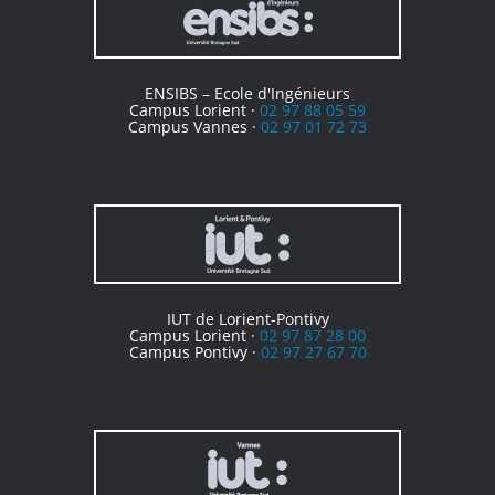
ENSIBS – Ecole d'Ingénieurs
Campus Lorient ·
02 97 88 05 59
Campus Vannes ·
02 97 01 72 73
IUT de Lorient-Pontivy
Campus Lorient ·
02 97 87 28 00
Campus Pontivy ·
02 97 27 67 70