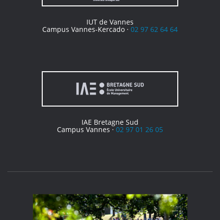
IUT de Vannes
Campus Vannes-Kercado ·
02 97 62 64 64
IAE Bretagne Sud
Campus Vannes ·
02 97 01 26 05