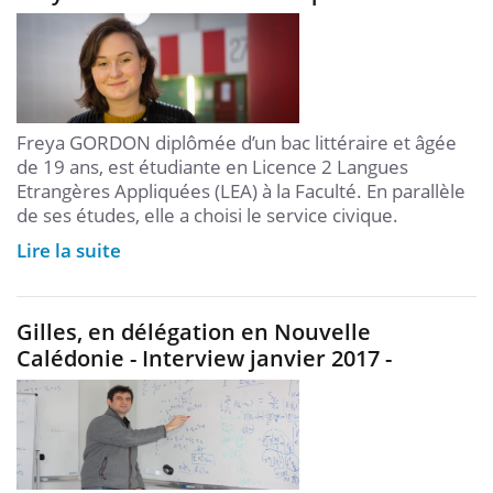
Freya GORDON diplômée d’un bac littéraire et âgée
de 19 ans, est étudiante en Licence 2 Langues
Etrangères Appliquées (LEA) à la Faculté. En parallèle
de ses études, elle a choisi le service civique.
Lire la suite
Gilles, en délégation en Nouvelle
Calédonie - Interview janvier 2017 -