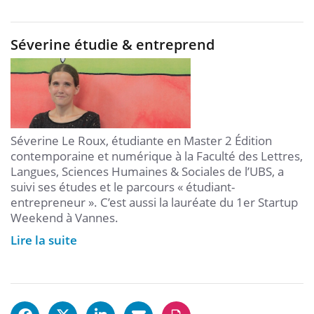
Séverine étudie & entreprend
Séverine Le Roux, étudiante en Master 2 Édition
contemporaine et numérique à la Faculté des Lettres,
Langues, Sciences Humaines & Sociales de l’UBS, a
suivi ses études et le parcours « étudiant-
entrepreneur ». C’est aussi la lauréate du 1er Startup
Weekend à Vannes.
Lire la suite