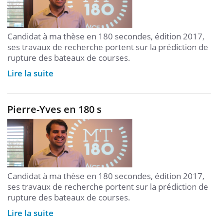
Candidat à ma thèse en 180 secondes, édition 2017,
ses travaux de recherche portent sur la prédiction de
rupture des bateaux de courses.
Lire la suite
Pierre-Yves en 180 s
Candidat à ma thèse en 180 secondes, édition 2017,
ses travaux de recherche portent sur la prédiction de
rupture des bateaux de courses.
Lire la suite