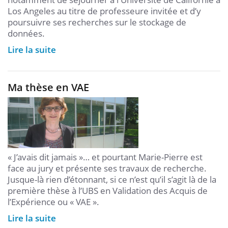
Los Angeles au titre de professeure invitée et d’y
poursuivre ses recherches sur le stockage de
données.
Lire la suite
Ma thèse en VAE
« J’avais dit jamais »… et pourtant Marie-Pierre est
face au jury et présente ses travaux de recherche.
Jusque-là rien d’étonnant, si ce n’est qu’il s’agit là de la
première thèse à l’UBS en Validation des Acquis de
l’Expérience ou « VAE ».
Lire la suite