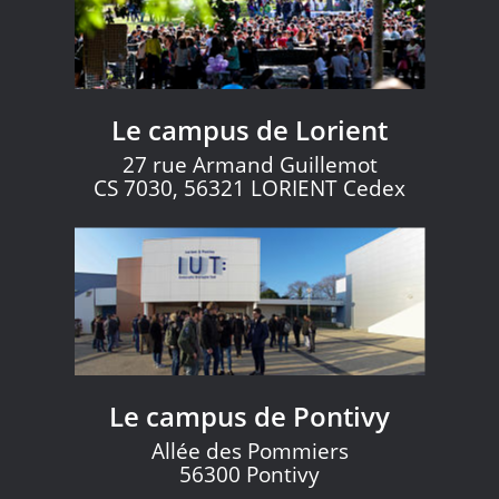
Le campus de Lorient
27 rue Armand Guillemot
CS 7030, 56321 LORIENT Cedex
Le campus de Pontivy
Allée des Pommiers
56300 Pontivy