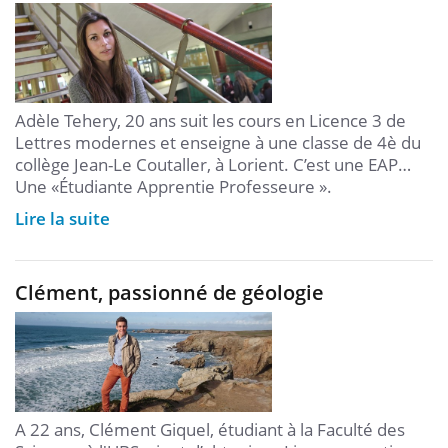
Adèle Tehery, 20 ans suit les cours en Licence 3 de
Lettres modernes et enseigne à une classe de 4è du
collège Jean-Le Coutaller, à Lorient. C’est une EAP…
Une «Étudiante Apprentie Professeure ».
Lire la suite
Clément, passionné de géologie
A 22 ans, Clément Giquel, étudiant à la Faculté des