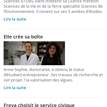
Sciences à l'UBS, vient d’obtenir sa Licence mention
Sciences de la Vie et de la Terre spécialité Sciences de
l’Environnement. Il revient sur ses 3 années d'études.
Lire la suite
Elle crée sa boîte
Anne-Sophie, doctorante, a obtenu le statut
d’étudiant-entrepreneur. Ses travaux de recherche et
son projet ? la valorisation des algues.
Lire la suite
Freya choisit le service civique