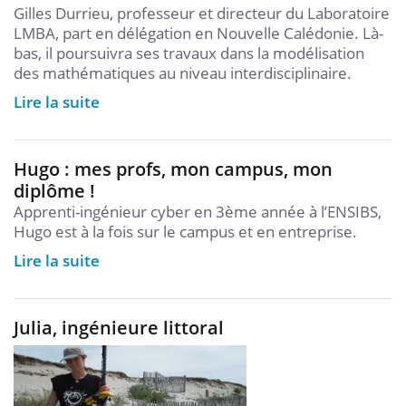
Gilles Durrieu, professeur et directeur du Laboratoire
LMBA, part en délégation en Nouvelle Calédonie. Là-
bas, il poursuivra ses travaux dans la modélisation
des mathématiques au niveau interdisciplinaire.
Lire la suite
Hugo : mes profs, mon campus, mon
diplôme !
Apprenti-ingénieur cyber en 3ème année à l’ENSIBS,
Hugo est à la fois sur le campus et en entreprise.
Lire la suite
Julia, ingénieure littoral