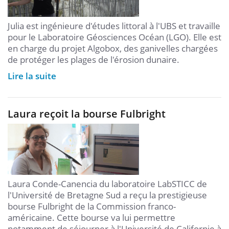
Julia est ingénieure d'études littoral à l'UBS et travaille
pour le Laboratoire Géosciences Océan (LGO). Elle est
en charge du projet Algobox, des ganivelles chargées
de protéger les plages de l'érosion dunaire.
Lire la suite
Laura reçoit la bourse Fulbright
Laura Conde-Canencia du laboratoire LabSTICC de
l'Université de Bretagne Sud a reçu la prestigieuse
bourse Fulbright de la Commission franco-
américaine. Cette bourse va lui permettre
notamment de séjourner à l'Université de Californie à