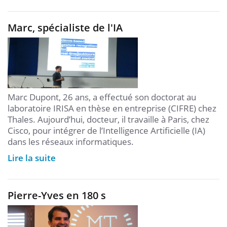
Marc, spécialiste de l'IA
Marc Dupont, 26 ans, a effectué son doctorat au
laboratoire IRISA en thèse en entreprise (CIFRE) chez
Thales. Aujourd’hui, docteur, il travaille à Paris, chez
Cisco, pour intégrer de l’Intelligence Artificielle (IA)
dans les réseaux informatiques.
Lire la suite
Pierre-Yves en 180 s