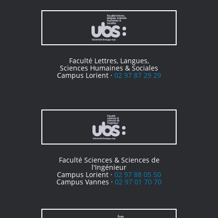
Faculté Lettres, Langues,
Sciences Humaines & Sociales
Campus Lorient ·
02 97 87 29 29
Faculté Sciences & Sciences de
l'Ingénieur
Campus Lorient ·
02 97 88 05 50
Campus Vannes ·
02 97 01 70 70