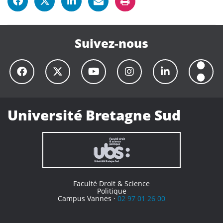
Suivez-nous
Université Bretagne Sud
Faculté Droit & Science
Politique
Campus Vannes ·
02 97 01 26 00