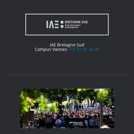
IAE Bretagne Sud
Campus Vannes ·
02 97 01 26 05