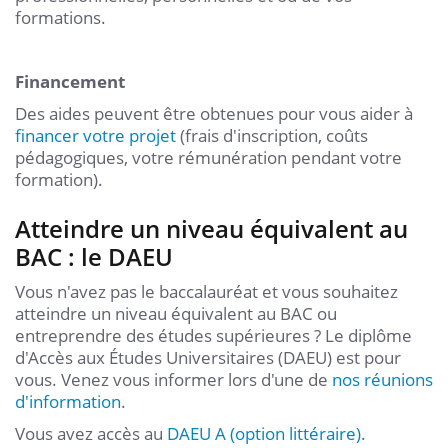
formations.
Financement
Des aides peuvent être obtenues pour vous aider à
financer votre projet
(frais d'inscription, coûts
pédagogiques, votre rémunération pendant votre
formation).
Atteindre un niveau équivalent au
BAC : le DAEU
Vous n'avez pas le baccalauréat et vous souhaitez
atteindre un niveau équivalent au BAC ou
entreprendre des études supérieures ? Le diplôme
d'Accès aux Études Universitaires (DAEU) est pour
vous. Venez vous informer lors d'une de
nos réunions
d'information
.
Vous avez accès au
DAEU A (option littéraire)
.