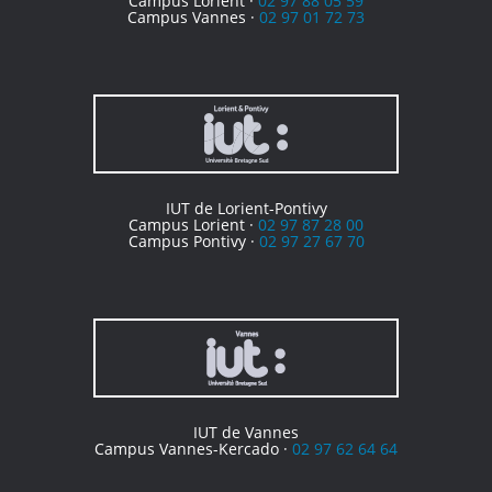
Campus Lorient ·
02 97 88 05 59
Campus Vannes ·
02 97 01 72 73
IUT de Lorient-Pontivy
Campus Lorient ·
02 97 87 28 00
Campus Pontivy ·
02 97 27 67 70
IUT de Vannes
Campus Vannes-Kercado ·
02 97 62 64 64