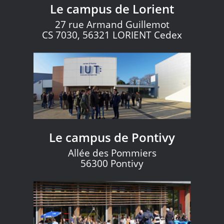
Le campus de Lorient
27 rue Armand Guillemot
CS 7030, 56321 LORIENT Cedex
Le campus de Pontivy
Allée des Pommiers
56300 Pontivy