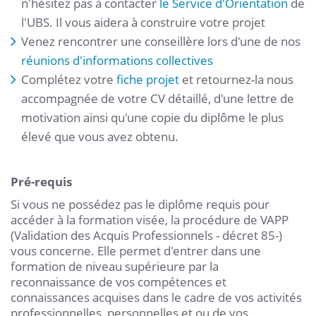
n'hésitez pas à contacter
le Service d'Orientation
de
l'UBS. Il vous aidera à construire votre projet
Venez rencontrer une conseillère lors d'une de nos
réunions d'informations collectives
Complétez votre
fiche projet
et retournez-la nous
accompagnée de votre CV détaillé, d'une lettre de
motivation ainsi qu'une copie du diplôme le plus
élevé que vous avez obtenu.
Pré-requis
Si vous ne possédez pas le diplôme requis pour
accéder à la formation visée, la procédure de VAPP
(Validation des Acquis Professionnels - décret 85-)
vous concerne. Elle permet d'entrer dans une
formation de niveau supérieure par la
reconnaissance de vos compétences et
connaissances acquises dans le cadre de vos activités
professionnelles, personnelles et ou de vos