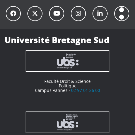
Université Bretagne Sud
Faculté Droit & Science
Politique
Campus Vannes ·
02 97 01 26 00