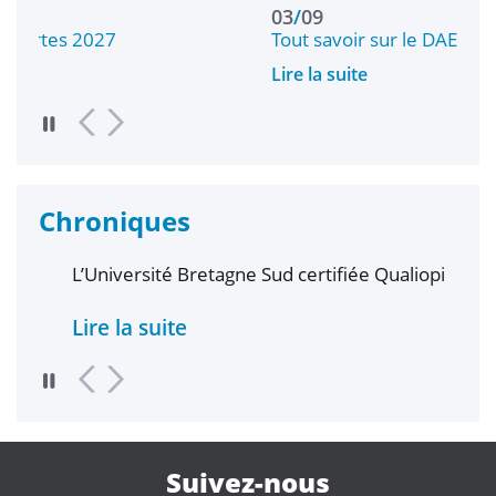
03
/
09
Tout savoir sur le DAEU
Lire la suite
Chroniques
L’Université Bretagne Sud certifiée Qualiopi
Lire la suite
Suivez-nous