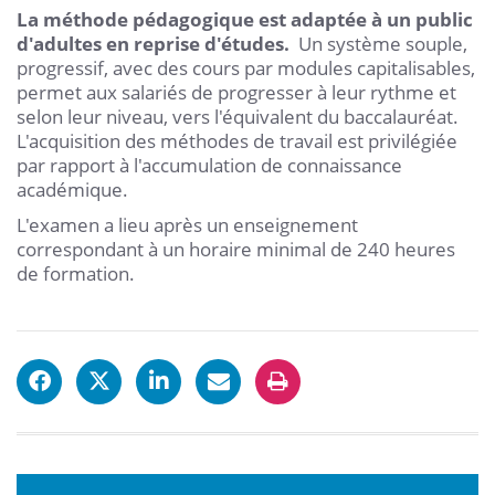
La méthode pédagogique est adaptée à un public
d'adultes en reprise d'études.
Un système souple,
progressif, avec des cours par modules capitalisables,
permet aux salariés de progresser à leur rythme et
selon leur niveau, vers l'équivalent du baccalauréat.
L'acquisition des méthodes de travail est privilégiée
par rapport à l'accumulation de connaissance
académique.
L'examen a lieu après un enseignement
correspondant à un horaire minimal de 240 heures
de formation.