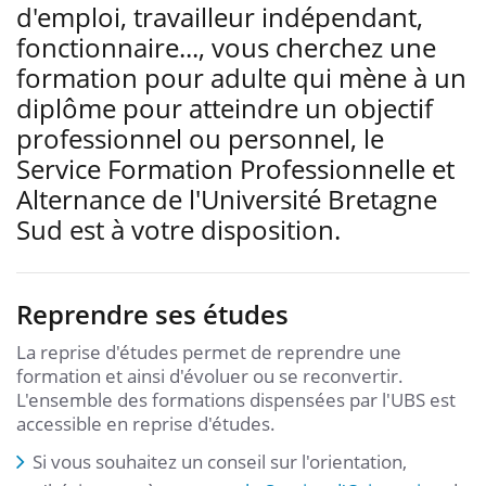
d'emploi, travailleur indépendant,
fonctionnaire..., vous cherchez une
formation pour adulte qui mène à un
diplôme pour atteindre un objectif
professionnel ou personnel, le
Service Formation Professionnelle et
Alternance de l'Université Bretagne
Sud est à votre disposition.
Reprendre ses études
La reprise d'études permet de reprendre une
formation et ainsi d'évoluer ou se reconvertir.
L'ensemble des formations dispensées par l'UBS est
accessible en reprise d'études.
Si vous souhaitez un conseil sur l'orientation,