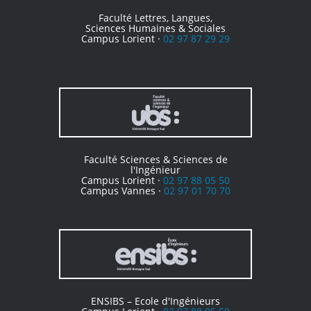
Faculté Lettres, Langues,
Sciences Humaines & Sociales
Campus Lorient ·
02 97 87 29 29
Faculté Sciences & Sciences de
l'Ingénieur
Campus Lorient ·
02 97 88 05 50
Campus Vannes ·
02 97 01 70 70
ENSIBS – Ecole d'Ingénieurs