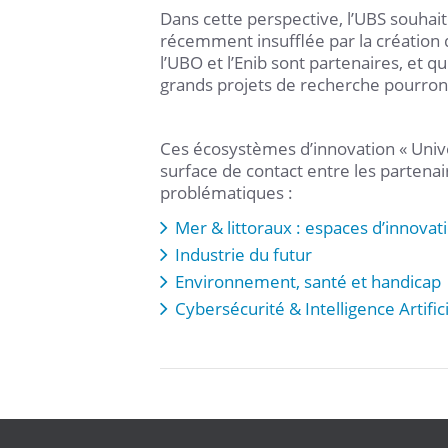
Dans cette perspective, l’UBS souhait
récemment insufflée par la création d
l’UBO et l’Enib sont partenaires, et q
grands projets de recherche pourront
Ces écosystèmes d’innovation « Unive
surface de contact entre les partenair
problématiques :
Mer & littoraux : espaces d’innovati
Industrie du futur
Environnement, santé et handicap
Cybersécurité & Intelligence Artifici