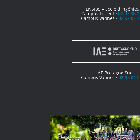
ENSIBS – Ecole d'Ingénieu
Campus Lorient ·
02 97 88 0
Campus Vannes ·
02 97 01 7
IAE Bretagne Sud
Campus Vannes ·
02 97 01 2