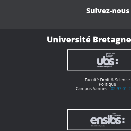
Suivez-nous
Université Bretagne
Faculté Droit & Science
Politique
Campus Vannes ·
02 97 01 2