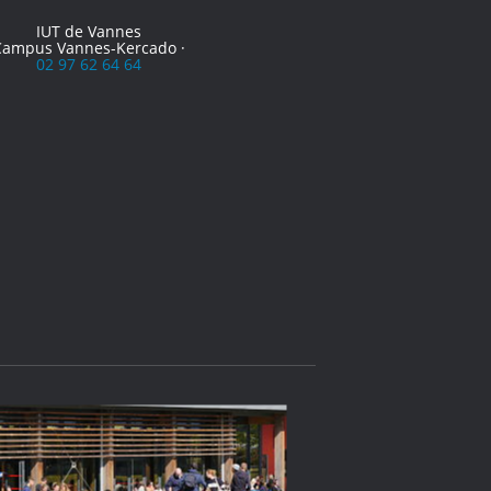
IUT de Vannes
Campus Vannes-Kercado ·
02 97 62 64 64