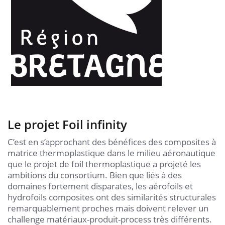
Le projet Foil infinity
C’est en s’approchant des bénéfices des composites à
matrice thermoplastique dans le milieu aéronautique
que le projet de foil thermoplastique a projeté les
ambitions du consortium. Bien que liés à des
domaines fortement disparates, les aérofoils et
hydrofoils composites ont des similarités structurales
remarquablement proches mais doivent relever un
challenge matériaux-produit-process très différents.