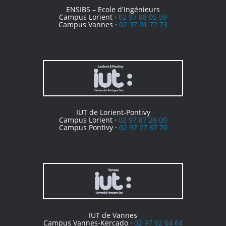
ENSIBS – Ecole d'Ingénieurs
Campus Lorient ·
02 97 88 05 59
Campus Vannes ·
02 97 01 72 73
IUT de Lorient-Pontivy
Campus Lorient ·
02 97 87 28 00
Campus Pontivy ·
02 97 27 67 70
IUT de Vannes
Campus Vannes-Kercado ·
02 97 62 64 64