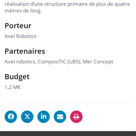
réalisation d’une structure primaire de plus de quatre
mètres de long.
Porteur
Avel Robotics
Partenaires
Avel robotics, ComposiTIC (UBS), Mer Concept
Budget
1,2 M€