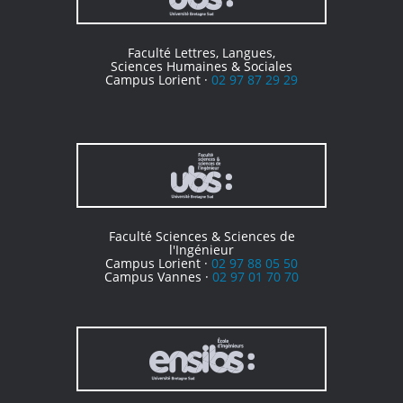
Faculté Lettres, Langues,
Sciences Humaines & Sociales
Campus Lorient ·
02 97 87 29 29
Faculté Sciences & Sciences de
l'Ingénieur
Campus Lorient ·
02 97 88 05 50
Campus Vannes ·
02 97 01 70 70