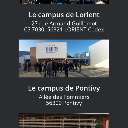
Le campus de Lorient
27 rue Armand Guillemot
CS 7030, 56321 LORIENT Cedex
Le campus de Pontivy
Allée des Pommiers
56300 Pontivy