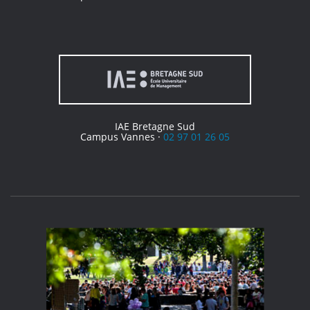
IAE Bretagne Sud
Campus Vannes ·
02 97 01 26 05