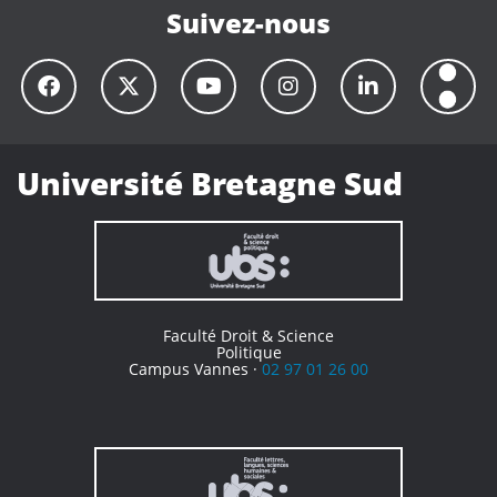
Suivez-nous
Université Bretagne Sud
Faculté Droit & Science
Politique
Campus Vannes ·
02 97 01 26 00