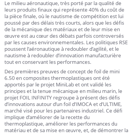
Le milieu aéronautique, très porté par la qualité de
leurs produits finaux qui représente 40% du coût de
la pièce finale, où le nautisme de compétition est lui
poussé par des délais très courts, alors que les défis
de la mécanique des matériaux et de leur mise en
œuvre est au cœur des débats parfois controversés
par les causes environnementales. Les politiques RSE
poussent l’aéronautique à redoubler d’agilité, et le
nautisme à redoubler d’innovation manufacturière
tout en conservant les performances.
Des premières preuves de concept de foil de mini
6.50 en composites thermoplastiques ont été
apportés par le projet MiniLab et ont validé les
principes et la tenue mécanique en milieu marin, le
projet FOIL INFINITY regroupe à présent des défis
d’innovations autour d’un foil d’IMOCA et d’ULTIME,
marché visé pour les partenaires industriel. Ce défi
implique d’améliorer de la recette du
thermoplastique, améliorer les performances du
matériau et de sa mise en œuvre, et, de démontrer la