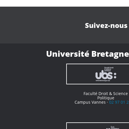
Suivez-nous
Université Bretagne
Faculté Droit & Science
Politique
Campus Vannes ·
02 97 01 2