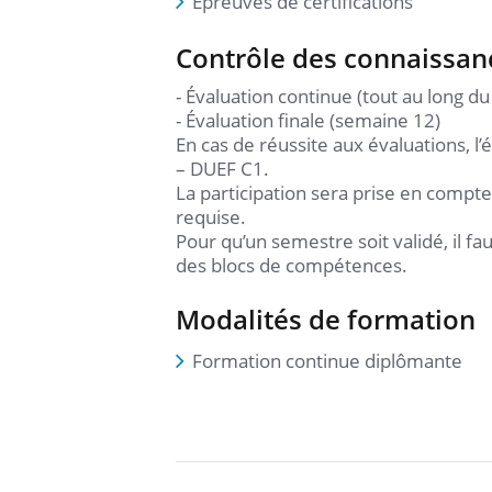
Épreuves de certifications
Contrôle des connaissan
- Évaluation continue (tout au long d
- Évaluation finale (semaine 12)
En cas de réussite aux évaluations, l
– DUEF C1.
La participation sera prise en compte 
requise.
Pour qu’un semestre soit validé, il 
des blocs de compétences.
Modalités de formation
Formation continue diplômante