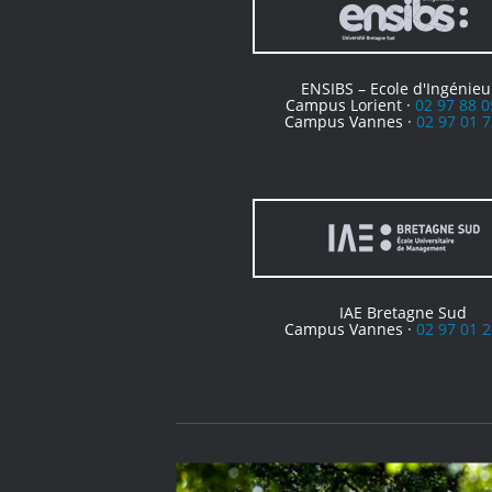
ENSIBS – Ecole d'Ingénieu
Campus Lorient ·
02 97 88 0
Campus Vannes ·
02 97 01 7
IAE Bretagne Sud
Campus Vannes ·
02 97 01 2