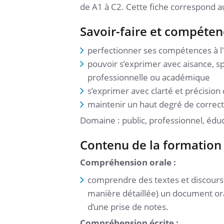
de A1 à C2. Cette fiche correspond a
Savoir-faire et compéten
perfectionner ses compétences à l'éc
pouvoir s’exprimer avec aisance, sp
professionnelle ou académique
s’exprimer avec clarté et précisio
maintenir un haut degré de correct
Domaine : public, professionnel, édu
Contenu de la formation
Compréhension orale :
comprendre des textes et discours 
manière détaillée) un document ora
d’une prise de notes.
Compréhension écrite :