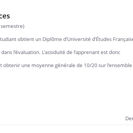
ces
u semestre)
’étudiant obtient un Diplôme d’Université d’Études Français
dans l’évaluation. L’assiduité de l’apprenant est donc
faut obtenir une moyenne générale de 10/20 sur l’ensemble
Der