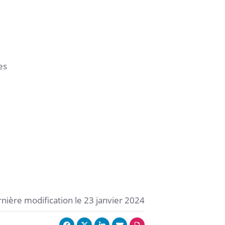
es
nière modification le 23 janvier 2024