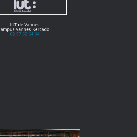
IUT de Vannes
Campus Vannes-Kercado ·
02 97 62 64 64