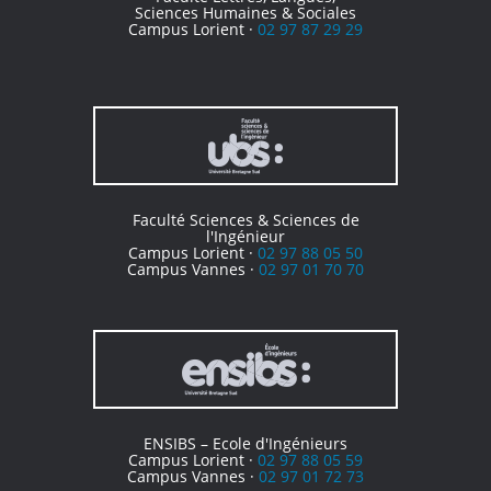
Sciences Humaines & Sociales
Campus Lorient ·
02 97 87 29 29
Faculté Sciences & Sciences de
l'Ingénieur
Campus Lorient ·
02 97 88 05 50
Campus Vannes ·
02 97 01 70 70
ENSIBS – Ecole d'Ingénieurs
Campus Lorient ·
02 97 88 05 59
Campus Vannes ·
02 97 01 72 73