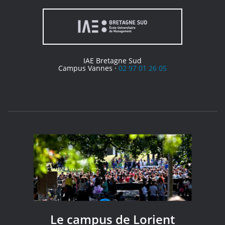
IAE Bretagne Sud
Campus Vannes ·
02 97 01 26 05
Le campus de Lorient