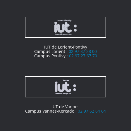
IUT de Lorient-Pontivy
Campus Lorient ·
02 97 87 28 00
Campus Pontivy ·
02 97 27 67 70
IUT de Vannes
Campus Vannes-Kercado ·
02 97 62 64 64