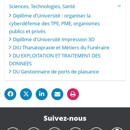
Sciences, Technologies, Santé
Diplôme d'Université : organiser la
cyberdéfense des TPE, PME, organismes
publics et privés
Diplôme d'Université Impression 3D
DIU Thanatopraxie et Métiers du Funéraire
DU EXPLOITATION ET TRAITEMENT DES
DONNEES
DU Gestionnaire de ports de plaisance
Suivez-nous