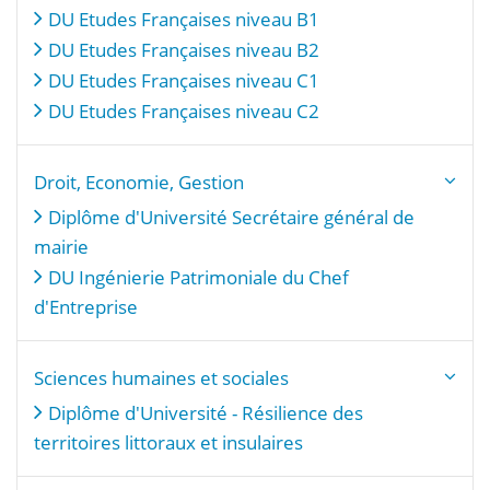
DU Etudes Françaises niveau B1
DU Etudes Françaises niveau B2
DU Etudes Françaises niveau C1
DU Etudes Françaises niveau C2
Droit, Economie, Gestion
Diplôme d'Université Secrétaire général de
mairie
DU Ingénierie Patrimoniale du Chef
d'Entreprise
Sciences humaines et sociales
Diplôme d'Université - Résilience des
territoires littoraux et insulaires