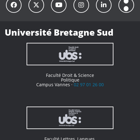
Université Bretagne Sud
Faculté Droit & Science
Politique
Campus Vannes ·
02 97 01 26 00
Faculté Lettres, Langues,