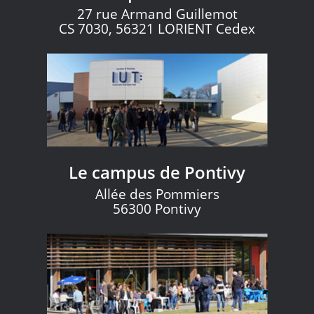
27 rue Armand Guillemot
CS 7030, 56321 LORIENT Cedex
Le campus de Pontivy
Allée des Pommiers
56300 Pontivy