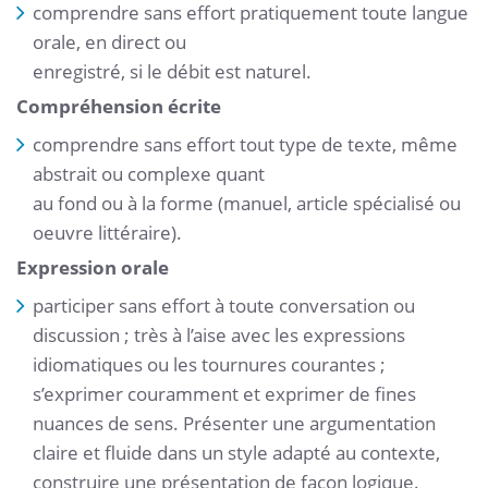
comprendre sans effort pratiquement toute langue
orale, en direct ou
enregistré, si le débit est naturel.
Compréhension écrite
comprendre sans effort tout type de texte, même
abstrait ou complexe quant
au fond ou à la forme (manuel, article spécialisé ou
oeuvre littéraire).
Expression orale
participer sans effort à toute conversation ou
discussion ; très à l’aise avec les expressions
idiomatiques ou les tournures courantes ;
s’exprimer couramment et exprimer de fines
nuances de sens. Présenter une argumentation
claire et fluide dans un style adapté au contexte,
construire une présentation de façon logique.