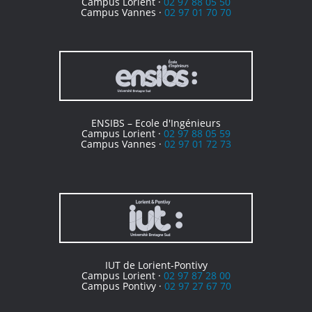
Campus Lorient ·
02 97 88 05 50
Campus Vannes ·
02 97 01 70 70
ENSIBS – Ecole d'Ingénieurs
Campus Lorient ·
02 97 88 05 59
Campus Vannes ·
02 97 01 72 73
IUT de Lorient-Pontivy
Campus Lorient ·
02 97 87 28 00
Campus Pontivy ·
02 97 27 67 70