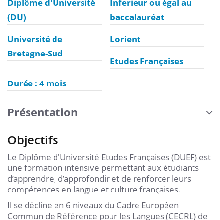
Diplôme d'Université
Inferieur ou égal au
(DU)
baccalauréat
Université de
Lorient
Bretagne-Sud
Etudes Françaises
Durée : 4 mois
Présentation
Objectifs
Le Diplôme d'Université Etudes Françaises (DUEF) est
une formation intensive permettant aux étudiants
d’apprendre, d’approfondir et de renforcer leurs
compétences en langue et culture françaises.
Il se décline en 6 niveaux du Cadre Européen
Commun de Référence pour les Langues (CECRL) de