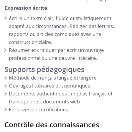
Expression écrite
écrire un texte clair, fluide et stylistiquement
adapté aux circonstances. Rédiger des lettres,
rapports ou articles complexes avec une
construction claire.
Résumer et critiquer par écrit un ouvrage
professionnel ou une oeuvre littéraire.
Supports pédagogiques
Méthode de français langue étrangère
Ouvrages littéraires et scientifiques
Documents authentiques : médias français et
francophones, documents web
Épreuves de certifications
Contrôle des connaissances