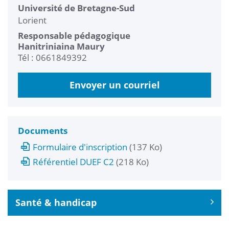
Université de Bretagne-Sud
Lorient
Responsable pédagogique
Hanitriniaina Maury
Tél : 0661849392
Envoyer un courriel
Documents
Formulaire d'inscription
(137 Ko)
Référentiel DUEF C2
(218 Ko)
Santé & handicap