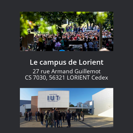
Le campus de Lorient
27 rue Armand Guillemot
CS 7030, 56321 LORIENT Cedex