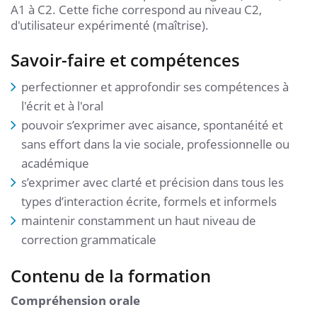
A1 à C2. Cette fiche correspond au niveau C2,
d'utilisateur expérimenté (maîtrise).
Savoir-faire et compétences
perfectionner et approfondir ses compétences à
l'écrit et à l'oral
pouvoir s’exprimer avec aisance, spontanéité et
sans effort dans la vie sociale, professionnelle ou
académique
s’exprimer avec clarté et précision dans tous les
types d’interaction écrite, formels et informels
maintenir constamment un haut niveau de
correction grammaticale
Contenu de la formation
Compréhension orale