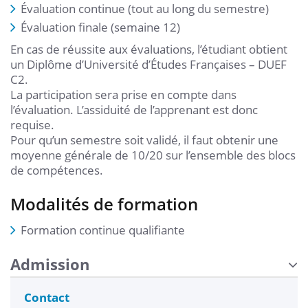
Évaluation continue (tout au long du semestre)
Évaluation finale (semaine 12)
En cas de réussite aux évaluations, l’étudiant obtient
un Diplôme d’Université d’Études Françaises – DUEF
C2.
La participation sera prise en compte dans
l’évaluation. L’assiduité de l’apprenant est donc
requise.
Pour qu’un semestre soit validé, il faut obtenir une
moyenne générale de 10/20 sur l’ensemble des blocs
de compétences.
Modalités de formation
Formation continue qualifiante
Admission
Contact