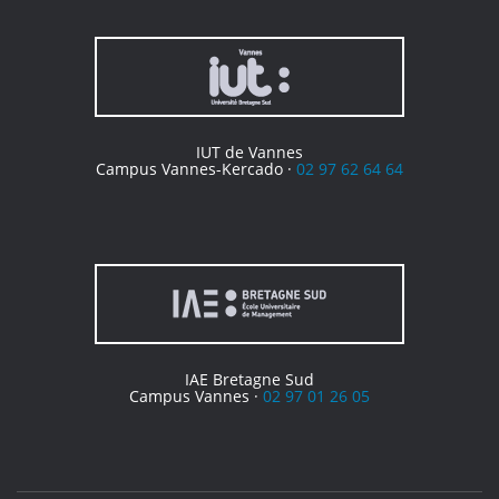
IUT de Vannes
Campus Vannes-Kercado ·
02 97 62 64 64
IAE Bretagne Sud
Campus Vannes ·
02 97 01 26 05