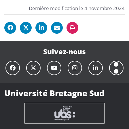
Dernière modification le 4 novembre 2024
Suivez-nous
Université Bretagne Sud