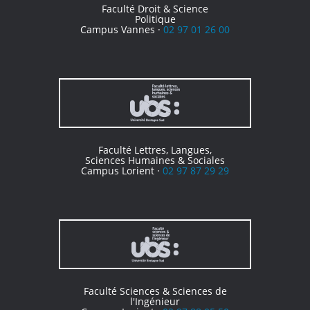
Faculté Droit & Science
Politique
Campus Vannes ·
02 97 01 26 00
Faculté Lettres, Langues,
Sciences Humaines & Sociales
Campus Lorient ·
02 97 87 29 29
Faculté Sciences & Sciences de
l'Ingénieur