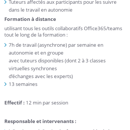
Tuteurs affectés aux participants pour les suivre
dans le travail en autonomie
Formation à distance
utilisant tous les outils collaboratifs Office365/teams
tout le long de la formation :
7h de travail (asynchrone) par semaine en
autonomie et en groupe
avec tuteurs disponibles (dont 2 à 3 classes
virtuelles synchrones
d’échanges avec les experts)
13 semaines
Effectif :
12 min par session
Responsable et intervenants :