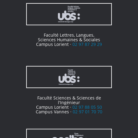
Faculté Lettres, Langues,
Sciences Humaines & Sociales
Campus Lorient ·
02 97 87 29 29
Faculté Sciences & Sciences de
l'Ingénieur
Campus Lorient ·
02 97 88 05 50
Campus Vannes ·
02 97 01 70 70