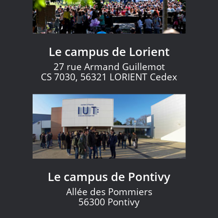
Le campus de Lorient
27 rue Armand Guillemot
CS 7030, 56321 LORIENT Cedex
Le campus de Pontivy
Allée des Pommiers
56300 Pontivy