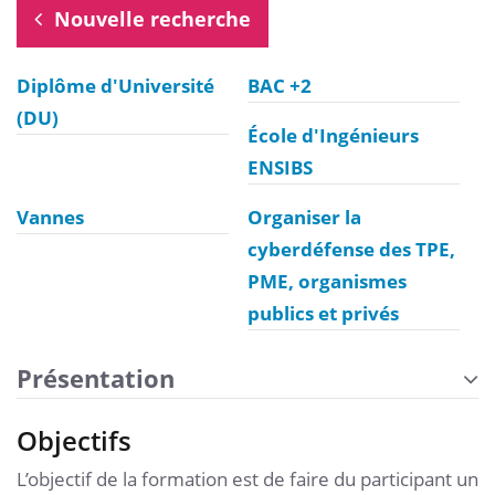
Nouvelle recherche
Diplôme d'Université
BAC +2
(DU)
École d'Ingénieurs
ENSIBS
Vannes
Organiser la
cyberdéfense des TPE,
PME, organismes
publics et privés
Présentation
Objectifs
L’objectif de la formation est de faire du participant un