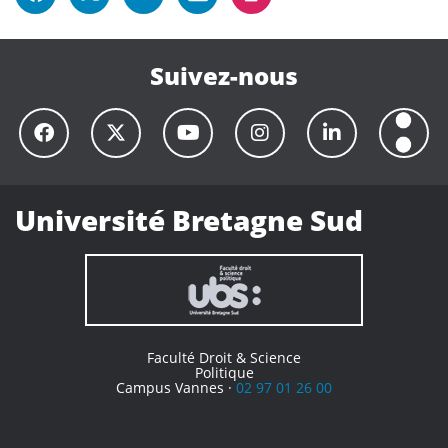
Suivez-nous
Université Bretagne Sud
Faculté Droit & Science
Politique
Campus Vannes ·
02 97 01 26 00