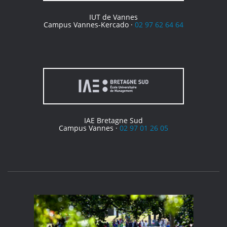
IUT de Vannes
Campus Vannes-Kercado ·
02 97 62 64 64
IAE Bretagne Sud
Campus Vannes ·
02 97 01 26 05