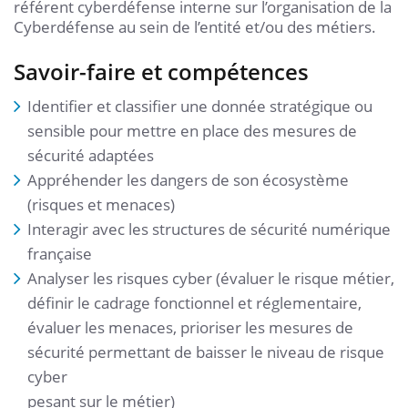
référent cyberdéfense interne sur l’organisation de la
Cyberdéfense au sein de l’entité et/ou des métiers.
Savoir-faire et compétences
Identifier et classifier une donnée stratégique ou
sensible pour mettre en place des mesures de
sécurité adaptées
Appréhender les dangers de son écosystème
(risques et menaces)
Interagir avec les structures de sécurité numérique
française
Analyser les risques cyber (évaluer le risque métier,
définir le cadrage fonctionnel et réglementaire,
évaluer les menaces, prioriser les mesures de
sécurité permettant de baisser le niveau de risque
cyber
pesant sur le métier)