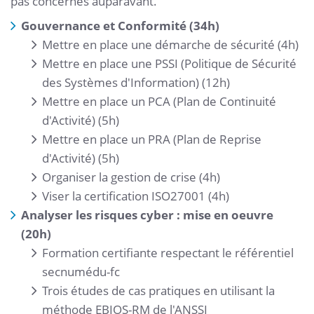
pas concernés auparavant.
Gouvernance et Conformité (34h)
Mettre en place une démarche de sécurité (4h)
Mettre en place une PSSI (Politique de Sécurité
des Systèmes d'Information) (12h)
Mettre en place un PCA (Plan de Continuité
d'Activité) (5h)
Mettre en place un PRA (Plan de Reprise
d'Activité) (5h)
Organiser la gestion de crise (4h)
Viser la certification ISO27001 (4h)
Analyser les risques cyber : mise en oeuvre
(20h)
Formation certifiante respectant le référentiel
secnumédu-fc
Trois études de cas pratiques en utilisant la
méthode EBIOS-RM de l'ANSSI