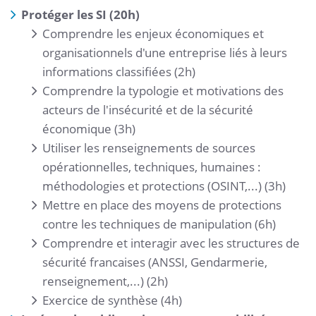
Protéger les SI (20h)
Comprendre les enjeux économiques et
organisationnels d'une entreprise liés à leurs
informations classifiées (2h)
Comprendre la typologie et motivations des
acteurs de l'insécurité et de la sécurité
économique (3h)
Utiliser les renseignements de sources
opérationnelles, techniques, humaines :
méthodologies et protections (OSINT,...) (3h)
Mettre en place des moyens de protections
contre les techniques de manipulation (6h)
Comprendre et interagir avec les structures de
sécurité francaises (ANSSI, Gendarmerie,
renseignement,...) (2h)
Exercice de synthèse (4h)