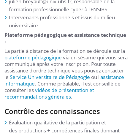
julien.breyault@univ-ubs.fr, responsable de la
formation professionnelle cyber à l’ENSIBS
Intervenants professionnels et issus du milieu
universitaire
Plateforme pédagogique et assistance technique
:
La partie à distance de la formation se déroule sur la
plateforme pédagogique
via un sésame qui vous sera
communiqué après votre inscription. Pour toute
assistance d'ordre technique vous pouvez contacter
le
Service Universitaire de Pédagogie
ou l'
assistance
informatique
. Comme préalable, il est conseillé de
consulter les
vidéos de présentation et
recommandations générales
.
Contrôle des connaissances
Évaluation qualitative de la participation et
des productions + compétences finales donnant