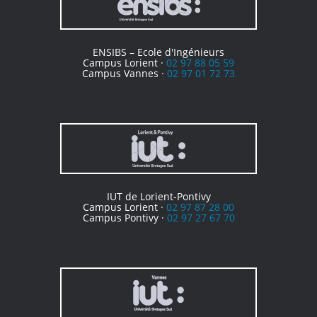
ENSIBS – Ecole d'Ingénieurs
Campus Lorient ·
02 97 88 05 59
Campus Vannes ·
02 97 01 72 73
IUT de Lorient-Pontivy
Campus Lorient ·
02 97 87 28 00
Campus Pontivy ·
02 97 27 67 70