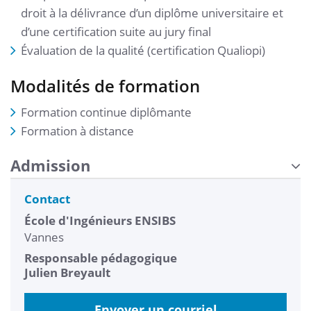
droit à la délivrance d’un diplôme universitaire et
d’une certification suite au jury final
Évaluation de la qualité (certification Qualiopi)
Modalités de formation
Formation continue diplômante
Formation à distance
Admission
Contact
École d'Ingénieurs ENSIBS
Vannes
Responsable pédagogique
Julien Breyault
Envoyer un courriel