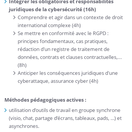
Intégrer les obligatoires et responsabilités
juridiques de la cybersécurité (16h)
Comprendre et agir dans un contexte de droit
international complexe (4h)
Se mettre en conformité avec le RGPD :
principes fondamentaux, cas pratiques,
rédaction d'un registre de traitement de
données, contrats et clauses contractuelles,...
(8h)
Anticiper les conséquences juridiques d'une
cyberattaque, assurance cyber (4h)
Méthodes pédagogiques actives :
utilisation d’outils de travail en groupe synchrone
(visio, chat, partage d’écrans, tableaux, pads, …) et
asynchrones.