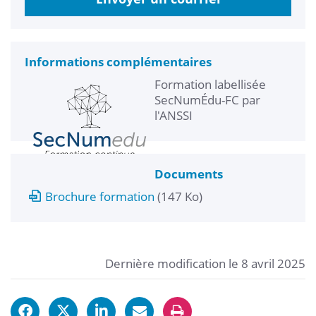
Informations complémentaires
Formation labellisée
SecNumÉdu-FC par
l'ANSSI
Documents
Brochure formation
(147 Ko)
Dernière modification le 8 avril 2025