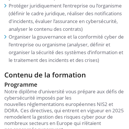
Protéger juridiquement l’entreprise ou l’organisme
(définir le cadre juridique, réaliser des notifications
d'incidents, évaluer l’assurance en cybersécurité,
analyser le contenu des contrats)
Organiser la gouvernance et la conformité cyber de
l’entreprise ou organisme (analyser, définir et
organiser la sécurité des systèmes d’information et
le traitement des incidents et des crises)
Contenu de la formation
Programme
Notre diplôme d'université vous prépare aux défis de
cybersécurité imposés par les
nouvelles réglementations européennes NIS2 et
DORA. Ces directives, qui entrent en vigueur en 2025
remodelent la gestion des risques cyber pour de
nombreux secteurs en Europe qui n’étaient