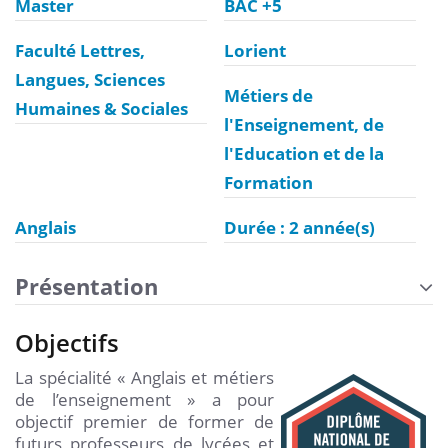
Master
BAC +5
Faculté Lettres,
Lorient
Langues, Sciences
Métiers de
Humaines & Sociales
l'Enseignement, de
l'Education et de la
Formation
Anglais
Durée : 2 année(s)
Présentation
Objectifs
La spécialité « Anglais et métiers
de l’enseignement » a pour
objectif premier de former de
futurs professeurs de lycées et