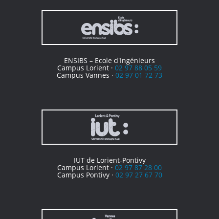
ENSIBS – Ecole d'Ingénieurs
Campus Lorient ·
02 97 88 05 59
Campus Vannes ·
02 97 01 72 73
IUT de Lorient-Pontivy
Campus Lorient ·
02 97 87 28 00
Campus Pontivy ·
02 97 27 67 70