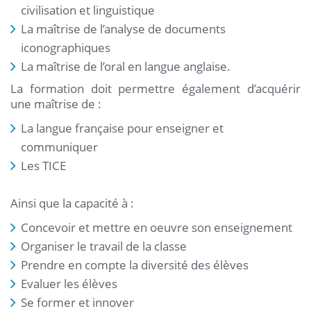
civilisation et linguistique
La maîtrise de l’analyse de documents
iconographiques
La maîtrise de l’oral en langue anglaise.
La formation doit permettre également d’acquérir
une maîtrise de :
La langue française pour enseigner et
communiquer
Les TICE
Ainsi que la capacité à :
Concevoir et mettre en oeuvre son enseignement
Organiser le travail de la classe
Prendre en compte la diversité des élèves
Evaluer les élèves
Se former et innover