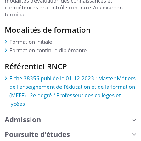
modalités d’évaluation des connaissances et
compétences en contrôle continu et/ou examen
terminal.
Modalités de formation
Formation initiale
Formation continue diplômante
Référentiel RNCP
Fiche 38356 publiée le 01-12-2023 : Master Métiers
de l'enseignement de l'éducation et de la formation
(MEEF) - 2e degré / Professeur des collèges et
lycées
Admission
Poursuite d'études