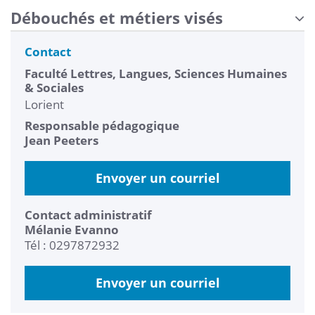
Débouchés et métiers visés
Contact
Faculté Lettres, Langues, Sciences Humaines
& Sociales
Lorient
Responsable pédagogique
Jean Peeters
Envoyer un courriel
Contact administratif
Mélanie Evanno
Tél : 0297872932
Envoyer un courriel