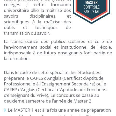
collèges ; cette formation
universitaire allie la maîtrise des
savoirs disciplinaires et
scientifiques à la maîtrise des
outils et techniques de
transmission du savoir.
La connaissance des publics scolaires et celle de
l'environnement social et institutionnel de l'école,
indispensable à de futurs enseignants font partie de
la formation.
Dans le cadre de cette spécialité, les étudiant.es
préparent le CAPES d’Anglais (Certificat d’Aptitude
Professionnelle à l’Enseignement Secondaire) ou le
CAFEP d’Anglais (Certificat d’Aptitude aux Fonctions
d’enseignant du Privé). Le concours se passe au
deuxième semestre de l’année de Master 2.
Le MASTER 1 est à la fois une année de préparation