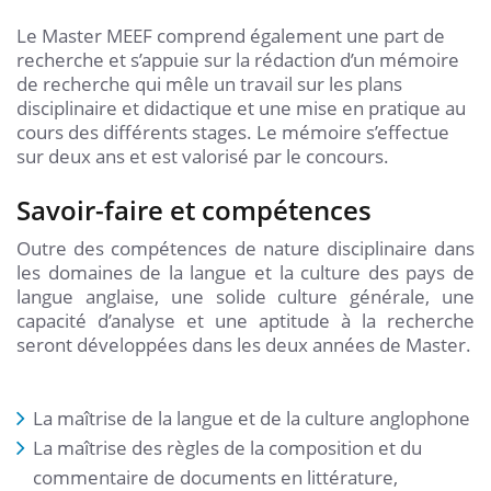
Le Master MEEF comprend également une part de
recherche et s’appuie sur la rédaction d’un mémoire
de recherche qui mêle un travail sur les plans
disciplinaire et didactique et une mise en pratique au
cours des différents stages. Le mémoire s’effectue
sur deux ans et est valorisé par le concours.
Savoir-faire et compétences
Outre des compétences de nature disciplinaire dans
les domaines de la langue et la culture des pays de
langue anglaise, une solide culture générale, une
capacité d’analyse et une aptitude à la recherche
seront développées dans les deux années de Master.
La maîtrise de la langue et de la culture anglophone
La maîtrise des règles de la composition et du
commentaire de documents en littérature,