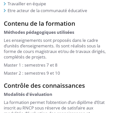
Travailler en équipe
Etre acteur de la communauté éducative
Contenu de la formation
Méthodes pédagogiques utilisées
Les enseignements sont proposés dans le cadre
d’unités d’enseignements. Ils sont réalisés sous la
forme de cours magistraux et/ou de travaux dirigés,
complétés de projets.
Master 1 : semestres 7 et 8
Master 2 : semestres 9 et 10
Contrôle des connaissances
Modalités d'évaluation
La formation permet l’obtention d’un diplôme d’Etat
inscrit au RNCP sous réserve de satisfaire aux