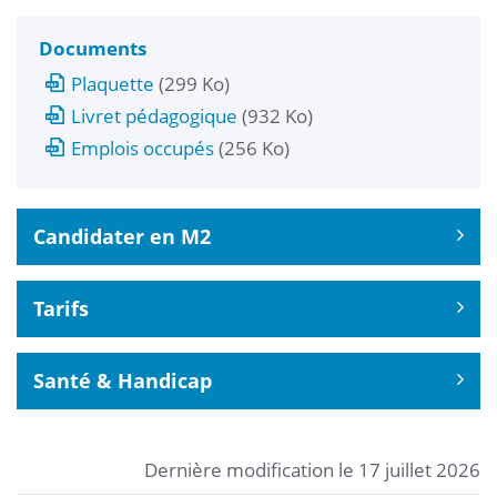
Documents
Plaquette
(299 Ko)
Livret pédagogique
(932 Ko)
Emplois occupés
(256 Ko)
Candidater en M2
Tarifs
Santé & Handicap
Dernière modification le 17 juillet 2026