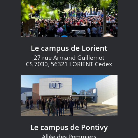
Le campus de Lorient
27 rue Armand Guillemot
CS 7030, 56321 LORIENT Cedex
Le campus de Pontivy
Allée des Pommiers