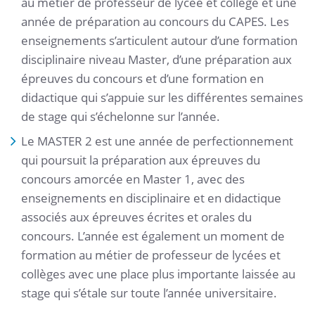
au métier de professeur de lycée et collège et une
année de préparation au concours du CAPES. Les
enseignements s’articulent autour d’une formation
disciplinaire niveau Master, d’une préparation aux
épreuves du concours et d’une formation en
didactique qui s’appuie sur les différentes semaines
de stage qui s’échelonne sur l’année.
Le MASTER 2 est une année de perfectionnement
qui poursuit la préparation aux épreuves du
concours amorcée en Master 1, avec des
enseignements en disciplinaire et en didactique
associés aux épreuves écrites et orales du
concours. L’année est également un moment de
formation au métier de professeur de lycées et
collèges avec une place plus importante laissée au
stage qui s’étale sur toute l’année universitaire.