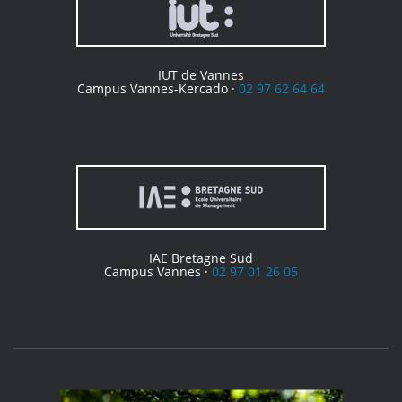
IUT de Vannes
Campus Vannes-Kercado ·
02 97 62 64 64
IAE Bretagne Sud
Campus Vannes ·
02 97 01 26 05