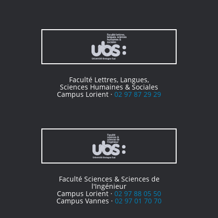
Faculté Lettres, Langues,
Sciences Humaines & Sociales
Campus Lorient ·
02 97 87 29 29
Faculté Sciences & Sciences de
l'Ingénieur
Campus Lorient ·
02 97 88 05 50
Campus Vannes ·
02 97 01 70 70