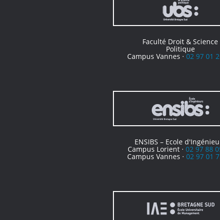
Faculté Droit & Science
Politique
Campus Vannes ·
02 97 01 2
ENSIBS – Ecole d'Ingénieu
Campus Lorient ·
02 97 88 0
Campus Vannes ·
02 97 01 7