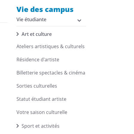
Vie des campus
Vie étudiante
Art et culture
Ateliers artistiques & culturels
Résidence d'artiste
Billetterie spectacles & cinéma
Sorties culturelles
Statut étudiant artiste
Votre saison culturelle
Sport et activités