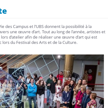
te
ie des Campus et l’UBS donnent la possibilité à la
rs une œuvre d’art. Tout au long de l’année, artistes et
ors d’atelier afin de réaliser une œuvre d’art qui est
lors du Festival des Arts et de la Culture.