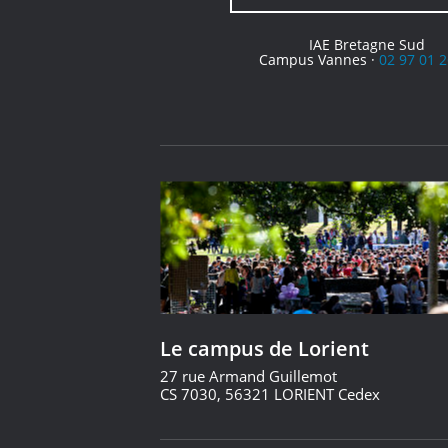
IAE Bretagne Sud
Campus Vannes ·
02 97 01 2
Le campus de Lorient
27 rue Armand Guillemot
CS 7030, 56321 LORIENT Cedex