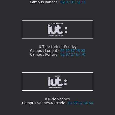
Campus Vannes ·
02 97 01 72 73
IUT de Lorient-Pontivy
Campus Lorient ·
02 97 87 28 00
Campus Pontivy ·
02 97 27 67 70
IUT de Vannes
Campus Vannes-Kercado ·
02 97 62 64 64