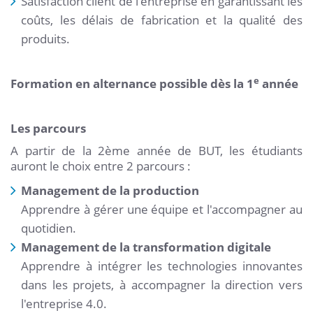
Satisfaction client de l'entreprise en garantissant les
coûts, les délais de fabrication et la qualité des
produits.
e
Formation en alternance possible dès la 1
année
Les parcours
A partir de la 2ème année de BUT, les étudiants
auront le choix entre 2 parcours :
Management de la production
Apprendre à gérer une équipe et l'accompagner au
quotidien.
Management de la transformation digitale
Apprendre à intégrer les technologies innovantes
dans les projets, à accompagner la direction vers
l'entreprise 4.0.