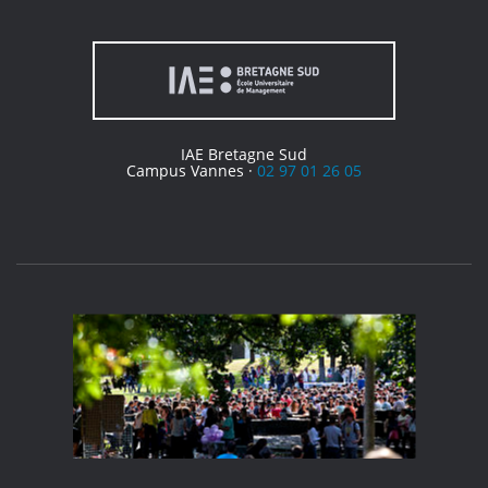
IAE Bretagne Sud
Campus Vannes ·
02 97 01 26 05