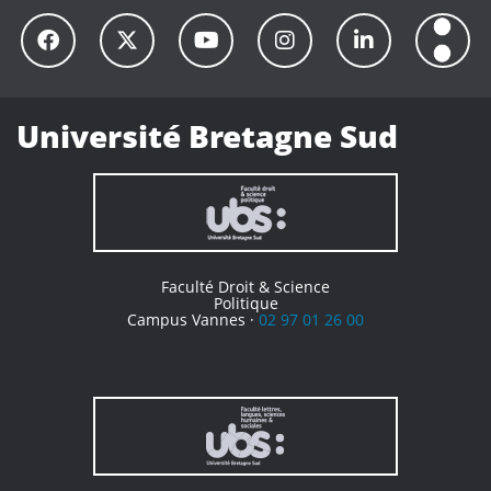
Université Bretagne Sud
Faculté Droit & Science
Politique
Campus Vannes ·
02 97 01 26 00