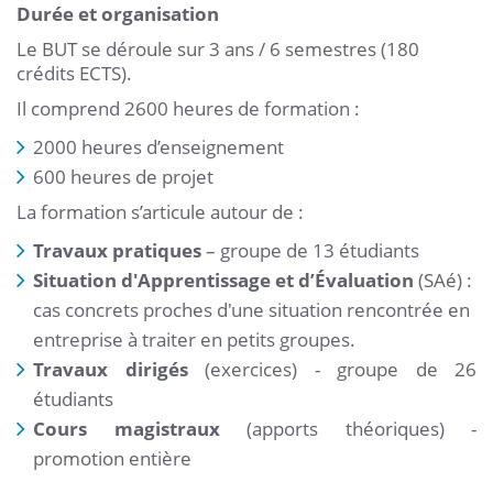
Durée et organisation
Le BUT se déroule sur 3 ans / 6 semestres (180
crédits ECTS).
Il comprend 2600 heures de formation :
2000 heures d’enseignement
600 heures de projet
La formation s’articule autour de :
Travaux pratiques
– groupe de 13 étudiants
Situation d'Apprentissage et d’Évaluation
(SAé) :
cas concrets proches d'une situation rencontrée en
entreprise à traiter en petits groupes.
Travaux dirigés
(exercices)
- groupe de 26
étudiants
Cours magistraux
(apports théoriques) -
promotion entière