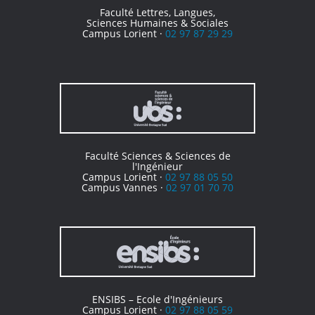
Faculté Lettres, Langues,
Sciences Humaines & Sociales
Campus Lorient ·
02 97 87 29 29
Faculté Sciences & Sciences de
l'Ingénieur
Campus Lorient ·
02 97 88 05 50
Campus Vannes ·
02 97 01 70 70
ENSIBS – Ecole d'Ingénieurs
Campus Lorient ·
02 97 88 05 59