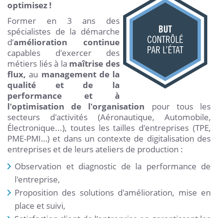
optimisez !
Former en 3 ans des
spécialistes de la démarche
d’
amélioration continue
capables d'exercer des
métiers liés à la
maîtrise des
flux
,
au
management de la
qualité et de la
performance et à
l'optimisation de l'organisation
pour tous les
secteurs d'activités (Aéronautique, Automobile,
Électronique...), toutes les tailles d'entreprises (TPE,
PME-PMI…) et dans un contexte de digitalisation des
entreprises et de leurs ateliers de production :
Observation et diagnostic de la performance de
l'entreprise,
Proposition des solutions d'amélioration, mise en
place et suivi,