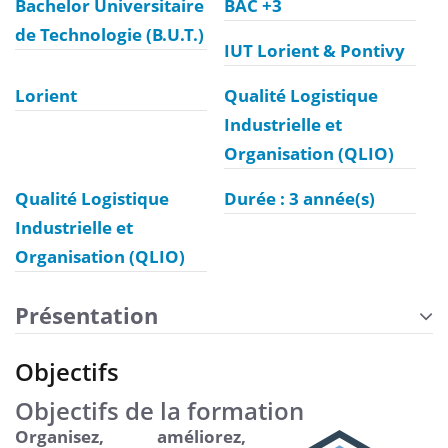
Bachelor Universitaire
BAC +3
de Technologie (B.U.T.)
IUT Lorient & Pontivy
Lorient
Qualité Logistique
Industrielle et
Organisation (QLIO)
Qualité Logistique
Durée : 3 année(s)
Industrielle et
Organisation (QLIO)
Présentation
Objectifs
Objectifs de la formation
Organisez, améliorez,