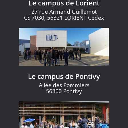
Le campus de Lorient
27 rue Armand Guillemot
CS 7030, 56321 LORIENT Cedex
Le campus de Pontivy
Allée des Pommiers
56300 Pontivy