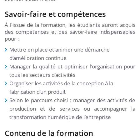
Savoir-faire et compétences
À l'issue de la formation, les étudiants auront acquis
des compétences et des savoir-faire indispensables
pour :
Mettre en place et animer une démarche
d’amélioration continue
Manager la qualité et optimiser l’organisation pour
tous les secteurs d’activités
Organiser les activités de la conception à la
fabrication d’un produit
Selon le parcours choisi : manager des activités de
production et de services ou accompagner la
transformation numérique de l’entreprise
Contenu de la formation