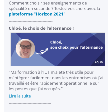
Comment choisir ses enseignements de
spécialité en seconde ? Testez vos choix avec la
plateforme "Horizon 2021"
-----------------------------------
Chloé, le choix de l'alternance !
"Ma formation à l'IUT m’a été très utile pour
m’intégrer facilement dans les entreprises où j'ai
travaillé et être rapidement opérationnelle sur
les postes que j'ai occupés."
Lire la suite
----------------------------------