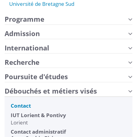
Université de Bretagne Sud
Programme
Admission
International
Recherche
Poursuite d'études
Débouchés et métiers visés
Contact
IUT Lorient & Pontivy
Lorient
Contact administratif