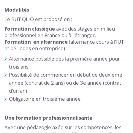
Modalités
Le BUT QLIO est proposé en :
Formation classique
avec des stages en milieu
professionnel en France ou à l'étranger.
F
ormation en alternance
(alternance cours à l’IUT
et périodes en entreprise) :
Alternance possible dès la première année pour
trois ans
Possibilité de commencer en début de deuxième
année (contrat de 2 ans) ou de 3e année (contrat
d'un an)
Obligatoire en troisième année
Une formation professionnalisante
Avec une pédagogie axée sur les compétences, les