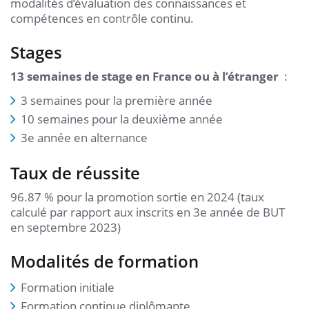
modalités d’évaluation des connaissances et
compétences en contrôle continu.
Stages
13 semaines de stage en France ou à l’étranger
:
3 semaines pour la première année
10 semaines pour la deuxième année
3e année en alternance
Taux de réussite
96.87 % pour la promotion sortie en 2024 (taux
calculé par rapport aux inscrits en 3e année de BUT
en septembre 2023)
Modalités de formation
Formation initiale
Formation continue diplômante