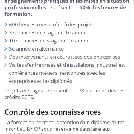
enseignements pratiques et les mises en situation
professionnelles
représentent
50% des heures de
formation.
600 heures consacrées à des projets
3 semaines de stage en 1e année
10 semaines de stage en 2e année
3e année en alternance
Des intervenants en cours issus des entreprises
Visites d’entreprises et d’installations industrielles,
conférences métiers, rencontres avec les
entreprises et les diplômés
Projets et stages représentent 1/3 au moins des 180
crédits ECTS.
Contrôle des connaissances
La formation permet l’obtention d’un diplôme d’État
inscrit au RNCP sous réserve de satisfaire aux