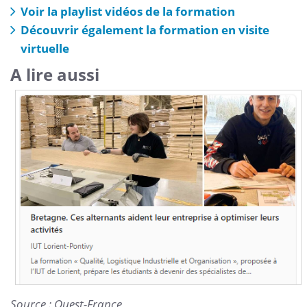
Voir la playlist vidéos de la formation
Découvrir également la formation en visite
virtuelle
A lire aussi
Source : Ouest-France