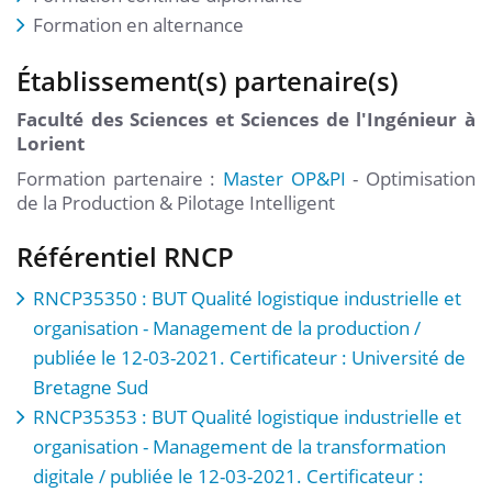
Formation en alternance
Établissement(s) partenaire(s)
Faculté des Sciences et Sciences de l'Ingénieur à
Lorient
Formation partenaire :
Master OP&PI
- Optimisation
de la Production & Pilotage Intelligent
Référentiel RNCP
RNCP35350 : BUT Qualité logistique industrielle et
organisation - Management de la production /
publiée le 12-03-2021. Certificateur : Université de
Bretagne Sud
RNCP35353 : BUT Qualité logistique industrielle et
organisation - Management de la transformation
digitale / publiée le 12-03-2021. Certificateur :