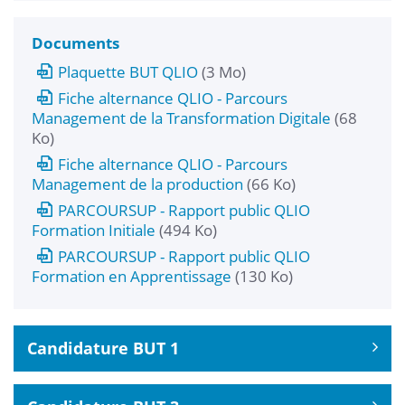
Documents
Plaquette BUT QLIO
(3 Mo)
Fiche alternance QLIO - Parcours
Management de la Transformation Digitale
(68
Ko)
Fiche alternance QLIO - Parcours
Management de la production
(66 Ko)
PARCOURSUP - Rapport public QLIO
Formation Initiale
(494 Ko)
PARCOURSUP - Rapport public QLIO
Formation en Apprentissage
(130 Ko)
Candidature BUT 1