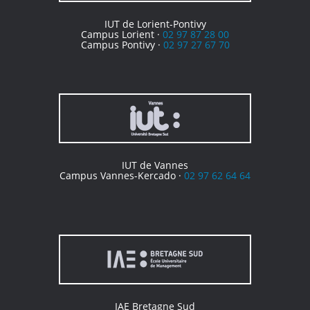
IUT de Lorient-Pontivy
Campus Lorient ·
02 97 87 28 00
Campus Pontivy ·
02 97 27 67 70
IUT de Vannes
Campus Vannes-Kercado ·
02 97 62 64 64
IAE Bretagne Sud