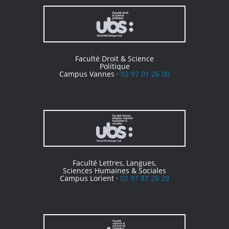
Faculté Droit & Science
Politique
Campus Vannes ·
02 97 01 26 00
Faculté Lettres, Langues,
Sciences Humaines & Sociales
Campus Lorient ·
02 97 87 29 29