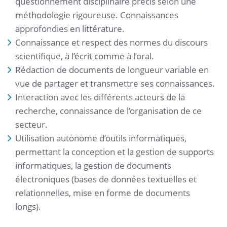
questionnement disciplinaire précis selon une
méthodologie rigoureuse. Connaissances
approfondies en littérature.
Connaissance et respect des normes du discours
scientifique, à l’écrit comme à l’oral.
Rédaction de documents de longueur variable en
vue de partager et transmettre ses connaissances.
Interaction avec les différents acteurs de la
recherche, connaissance de l’organisation de ce
secteur.
Utilisation autonome d’outils informatiques,
permettant la conception et la gestion de supports
informatiques, la gestion de documents
électroniques (bases de données textuelles et
relationnelles, mise en forme de documents
longs).