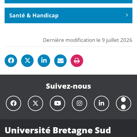
Santé & Handicap
Dernière modification le 9 juillet 2026
Suivez-nous
Université Bretagne Sud