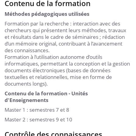
Contenu de la formation
Méthodes pédagogiques utilisées
Formation par la recherche : interaction avec des
chercheurs qui présentent leurs méthodes, travaux
et résultats dans le cadre de séminaires ; rédaction
d’un mémoire original, contribuant à l’avancement
des connaissances.
Formation à l’utilisation autonome d’outils
informatiques, permettant la conception et la gestion
documents électroniques (bases de données
textuelles et relationnelles, mise en forme de
documents longs).
Contenu de la formation - Unités
d'Enseignements
Master 1 : semestres 7 et 8
Master 2 : semestres 9 et 10
Contrôle des connaissances