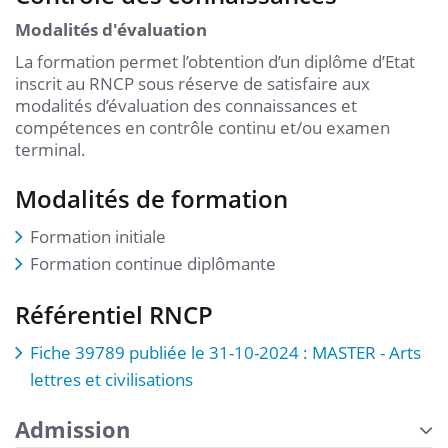
Modalités d'évaluation
La formation permet l’obtention d’un diplôme d’Etat
inscrit au RNCP sous réserve de satisfaire aux
modalités d’évaluation des connaissances et
compétences en contrôle continu et/ou examen
terminal.
Modalités de formation
Formation initiale
Formation continue diplômante
Référentiel RNCP
Fiche 39789 publiée le 31-10-2024 : MASTER - Arts
lettres et civilisations
Admission