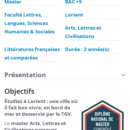
Master
BAC +5
Faculté Lettres,
Lorient
Langues, Sciences
Arts, Lettres et
Humaines & Sociales
Civilisations
Littératures françaises
Durée : 2 année(s)
et comparées
Présentation
Objectifs
Étudiez à Lorient : une ville où
il fait bon vivre, en bord de
mer et desservie par le TGV.
Le
master Arts, Lettres et
Civilisations parcours