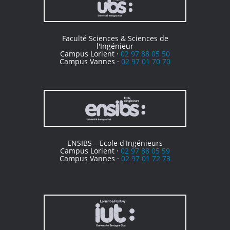
Faculté Sciences & Sciences de
l'Ingénieur
Campus Lorient ·
02 97 88 05 50
Campus Vannes ·
02 97 01 70 70
ENSIBS – Ecole d'Ingénieurs
Campus Lorient ·
02 97 88 05 59
Campus Vannes ·
02 97 01 72 73