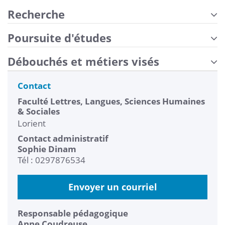
Recherche
Poursuite d'études
Débouchés et métiers visés
Contact
Faculté Lettres, Langues, Sciences Humaines
& Sociales
Lorient
Contact administratif
Sophie Dinam
Tél : 0297876534
Envoyer un courriel
Responsable pédagogique
Anne Coudreuse