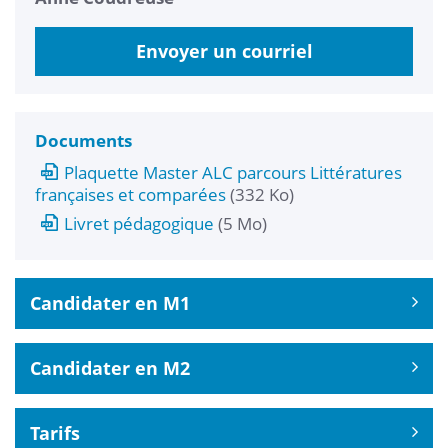
Envoyer un courriel
Documents
Plaquette Master ALC parcours Littératures
françaises et comparées
(332 Ko)
Livret pédagogique
(5 Mo)
Candidater en M1
Candidater en M2
Tarifs