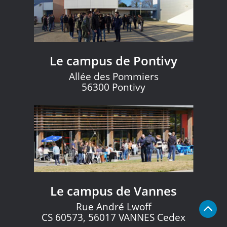
Le campus de Pontivy
Allée des Pommiers
56300 Pontivy
Le campus de Vannes
Rue André Lwoff
CS 60573, 56017 VANNES Cedex