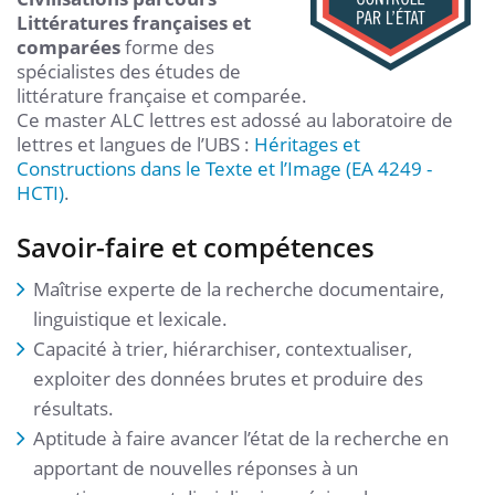
Littératures françaises et
comparées
forme des
spécialistes des études de
littérature française et comparée.
Ce master ALC lettres est adossé au laboratoire de
lettres et langues de l’UBS :
Héritages et
Constructions dans le Texte et l’Image (EA 4249 -
HCTI)
.
Savoir-faire et compétences
Maîtrise experte de la recherche documentaire,
linguistique et lexicale.
Capacité à trier, hiérarchiser, contextualiser,
exploiter des données brutes et produire des
résultats.
Aptitude à faire avancer l’état de la recherche en
apportant de nouvelles réponses à un