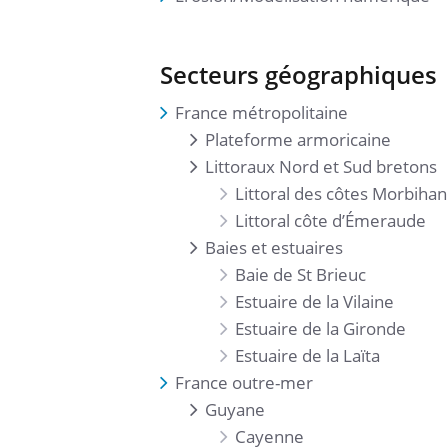
Secteurs géographiques
France métropolitaine
Plateforme armoricaine
Littoraux Nord et Sud bretons
Littoral des côtes Morbiha
Littoral côte d’Émeraude
Baies et estuaires
Baie de St Brieuc
Estuaire de la Vilaine
Estuaire de la Gironde
Estuaire de la Laïta
France outre-mer
Guyane
Cayenne