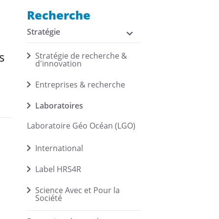
Recherche
Stratégie
s
Stratégie de recherche &
d'innovation
Entreprises & recherche
Laboratoires
Laboratoire Géo Océan (LGO)
International
Label HRS4R
Science Avec et Pour la
Société