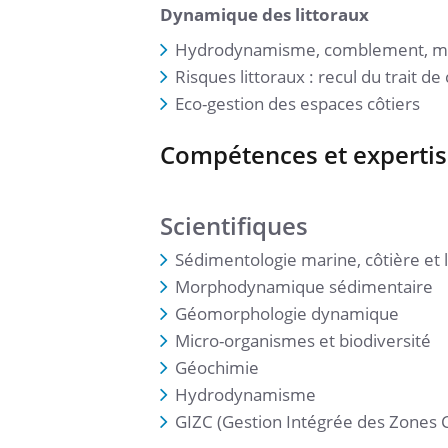
Dynamique des littoraux
Hydrodynamisme, comblement, 
Risques littoraux : recul du trait 
Eco-gestion des espaces côtiers
Compétences et expertis
Scientifiques
Sédimentologie marine, côtière et l
Morphodynamique sédimentaire
Géomorphologie dynamique
Micro-organismes et biodiversité
Géochimie
Hydrodynamisme
GIZC (Gestion Intégrée des Zones C