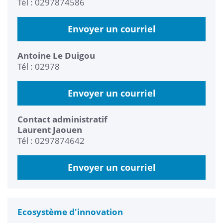
Tél : 0297874586
Envoyer un courriel
Antoine Le Duigou
Tél : 02978
Envoyer un courriel
Contact administratif
Laurent Jaouen
Tél : 0297874642
Envoyer un courriel
Ecosystème d'innovation