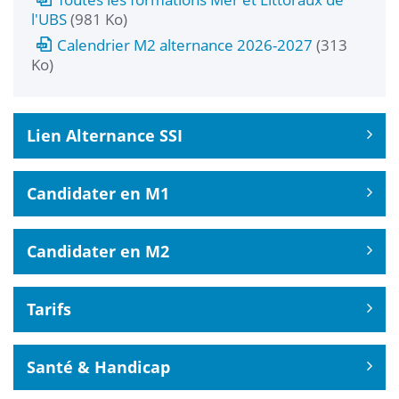
l'UBS
(981 Ko)
Calendrier M2 alternance 2026-2027
(313
Ko)
Lien Alternance SSI
Candidater en M1
Candidater en M2
Tarifs
Santé & Handicap