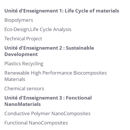
Unité d’Enseignement
1: Life Cycle of materials
Biopolymers
Eco-Design,Life Cycle Analysis
Technical Project
Unité d’Enseignement 2 : Sustainable
Development
Plastics Recycling
Renewable High Performance Biocomposites
Materials
Chemical sensors
Unité d’Enseignement 3 : Fonctional
NanoMaterials
Conductive Polymer NanoComposites
Functional NanoComposites