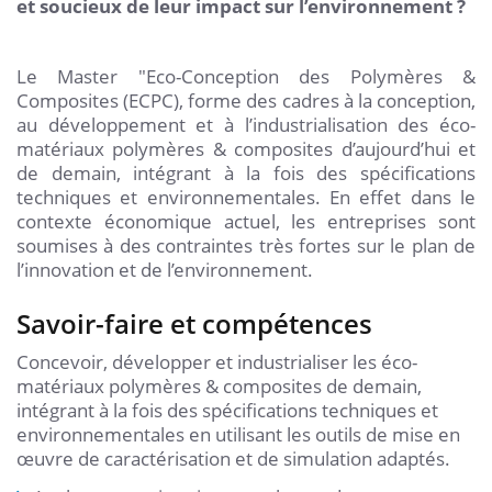
et soucieux de leur impact sur l’environnement ?
Le Master "Eco-Conception des Polymères &
Composites (ECPC), forme des cadres à la conception,
au développement et à l’industrialisation des éco-
matériaux polymères & composites d’aujourd’hui et
de demain, intégrant à la fois des spécifications
techniques et environnementales. En effet dans le
contexte économique actuel, les entreprises sont
soumises à des contraintes très fortes sur le plan de
l’innovation et de l’environnement.
Savoir-faire et compétences
Concevoir, développer et industrialiser les éco-
matériaux polymères & composites de demain,
intégrant à la fois des spécifications techniques et
environnementales en utilisant les outils de mise en
œuvre de caractérisation et de simulation adaptés.