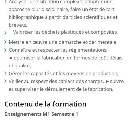
Analyser une situation complexe, adopter une
approche pluridisciplinaire, faire un état de l’art
bibliographique à partir d’articles scientifiques et
brevets,
Valoriser les déchets plastiques et composites
Mettre en œuvre une démarche expérimentale,
Connaître et respecter les réglementations,
►optimiser la fabrication en termes de coût délais
et qualité,
Gérer les capacités et les moyens de production,
Veiller au respect des cahiers des charges, ►suivre
et superviser le déroulement de la fabrication.
Contenu de la formation
Enseignements M1 Semestre 1