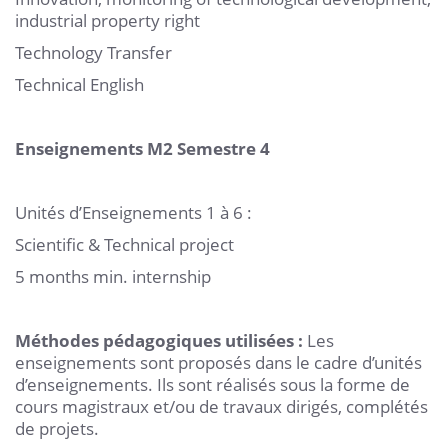
industrial property right
Technology Transfer
Technical English
Enseignements M2 Semestre 4
Unités d’Enseignements 1 à 6 :
Scientific & Technical project
5 months min. internship
Méthodes pédagogiques utilisées :
Les
enseignements sont proposés dans le cadre d’unités
d’enseignements. Ils sont réalisés sous la forme de
cours magistraux et/ou de travaux dirigés, complétés
de projets.