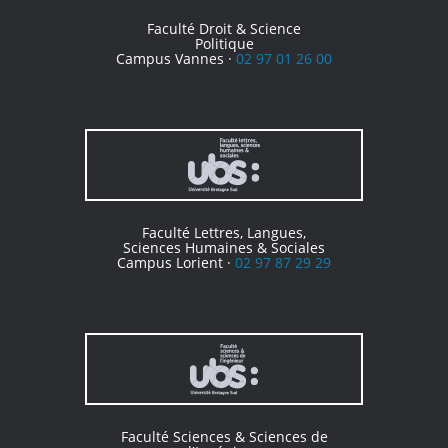
Faculté Droit & Science
Politique
Campus Vannes ·
02 97 01 26 00
Faculté Lettres, Langues,
Sciences Humaines & Sociales
Campus Lorient ·
02 97 87 29 29
Faculté Sciences & Sciences de