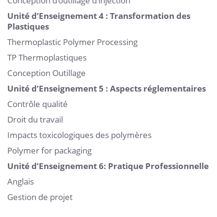
Conception d’outillage d’injection
Unité d’Enseignement 4 : Transformation des
Plastiques
Thermoplastic Polymer Processing
TP Thermoplastiques
Conception Outillage
Unité d’Enseignement 5 : Aspects réglementaires
Contrôle qualité
Droit du travail
Impacts toxicologiques des polymères
Polymer for packaging
Unité d’Enseignement 6: Pratique Professionnelle
Anglais
Gestion de projet