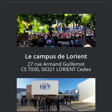
Le campus de Lorient
27 rue Armand Guillemot
CS 7030, 56321 LORIENT Cedex