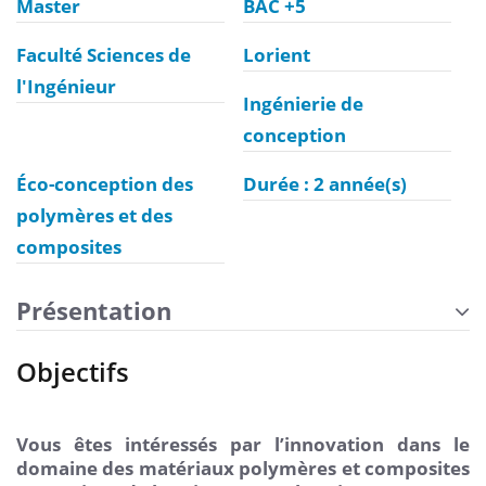
Master
BAC +5
Faculté Sciences de
Lorient
l'Ingénieur
Ingénierie de
conception
Éco-conception des
Durée : 2 année(s)
polymères et des
composites
Présentation
Objectifs
Vous êtes intéressés par l’innovation dans le
domaine des matériaux polymères et composites