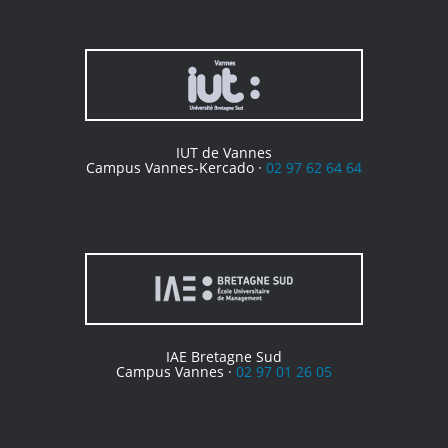
IUT de Vannes
Campus Vannes-Kercado ·
02 97 62 64 64
IAE Bretagne Sud
Campus Vannes ·
02 97 01 26 05