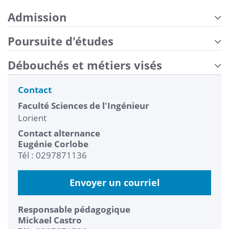
Admission
Poursuite d'études
Débouchés et métiers visés
Contact
Faculté Sciences de l'Ingénieur
Lorient
Contact alternance
Eugénie Corlobe
Tél : 0297871136
Envoyer un courriel
Responsable pédagogique
Mickael Castro