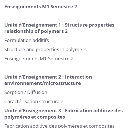
Enseignements M1 Semestre 2
Unité d’Enseignement 1 : Structure properties
relationship of polymers 2
Formulation additifs
Structure and properties in polymers
Enseignements M1 Semestre 2
Unité d’Enseignement 2 : Interaction
environnement/microstructure
Sorption / Diffusion
Caractérisation structurale
Unité d’Enseignement 3 : Fabrication additive des
polymères et composites
Fabrication additive des polymères et composites