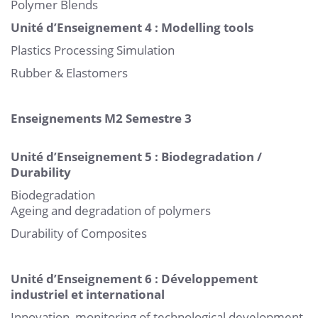
Polymer Blends
Unité d’Enseignement 4 : Modelling tools
Plastics Processing Simulation
Rubber & Elastomers
Enseignements M2 Semestre 3
Unité d’Enseignement 5 : Biodegradation /
Durability
Biodegradation
Ageing and degradation of polymers
Durability of Composites
Unité d’Enseignement 6 : Développement
industriel et international
Innovation, monitoring of technological development,