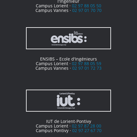
l'Ingénieur
Campus Lorient ·
02 97 88 05 50
Campus Vannes ·
02 97 01 70 70
ENSIBS – Ecole d'Ingénieurs
Campus Lorient ·
02 97 88 05 59
Campus Vannes ·
02 97 01 72 73
IUT de Lorient-Pontivy
Campus Lorient ·
02 97 87 28 00
Campus Pontivy ·
02 97 27 67 70