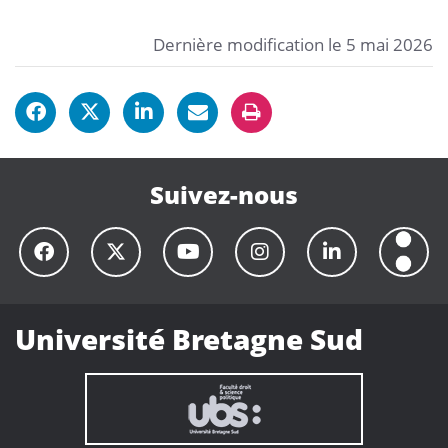
Dernière modification le 5 mai 2026
Suivez-nous
Université Bretagne Sud