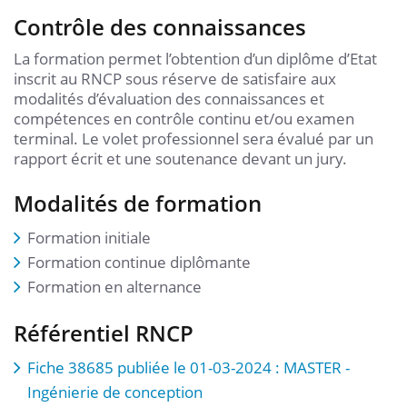
Contrôle des connaissances
La formation permet l’obtention d’un diplôme d’Etat
inscrit au RNCP sous réserve de satisfaire aux
modalités d’évaluation des connaissances et
compétences en contrôle continu et/ou examen
terminal. Le volet professionnel sera évalué par un
rapport écrit et une soutenance devant un jury.
Modalités de formation
Formation initiale
Formation continue diplômante
Formation en alternance
Référentiel RNCP
Fiche 38685 publiée le 01-03-2024 : MASTER -
Ingénierie de conception