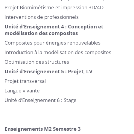
Projet Biomimétisme et impression 3D/4D
Interventions de professionnels
Unité d’Enseignement 4 : Conception et
modélisation des composites
Composites pour énergies renouvelables
Introduction à la modélisation des composites
Optimisation des structures
Unité d’Enseignement 5 : Projet, LV
Projet transversal
Langue vivante
Unité d’Enseignement 6 : Stage
Enseignements M2 Semestre 3