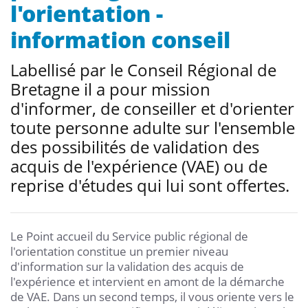
l'orientation -
information conseil
Labellisé par le Conseil Régional de
Bretagne il a pour mission
d'informer, de conseiller et d'orienter
toute personne adulte sur l'ensemble
des possibilités de validation des
acquis de l'expérience (VAE) ou de
reprise d'études qui lui sont offertes.
Le Point accueil du Service public régional de
l'orientation constitue un premier niveau
d'information sur la validation des acquis de
l'expérience et intervient en amont de la démarche
de VAE. Dans un second temps, il vous oriente vers le