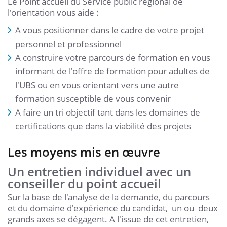
Le Point accueil du Service public régional de
l'orientation vous aide :
A vous positionner dans le cadre de votre projet
personnel et professionnel
A construire votre parcours de formation en vous
informant de l'offre de formation pour adultes de
l'UBS ou en vous orientant vers une autre
formation susceptible de vous convenir
A faire un tri objectif tant dans les domaines de
certifications que dans la viabilité des projets
Les moyens mis en œuvre
Un entretien individuel avec un
conseiller du point accueil
Sur la base de l'analyse de la demande, du parcours
et du domaine d'expérience du candidat, un ou deux
grands axes se dégagent. A l'issue de cet entretien,