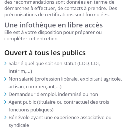
des recommandations sont données en terme de
démarches à effectuer, de contacts à prendre. Des
préconisations de certifications sont formulées.
Une infothèque en libre accès
Elle est à votre disposition pour préparer ou
compléter cet entretien.
Ouvert à tous les publics
Salarié quel que soit son statut (CDD, CDI,
Intérim,...)
Non salarié (profession libérale, exploitant agricole,
artisan, commerçant,...)
Demandeur d'emploi, indemnisé ou non
Agent public (titulaire ou contractuel des trois
fonctions publiques)
Bénévole ayant une expérience associative ou
syndicale