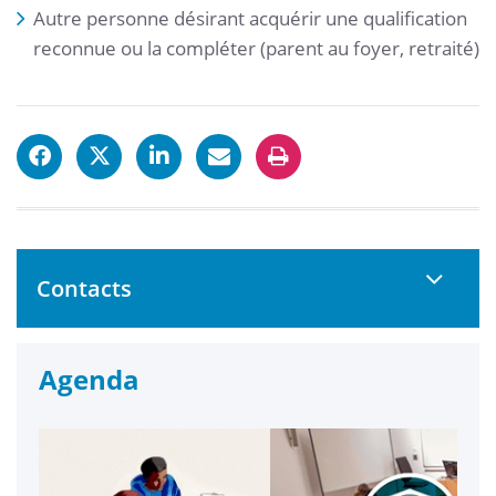
Autre personne désirant acquérir une qualification
reconnue ou la compléter (parent au foyer, retraité)
Contacts
Agenda