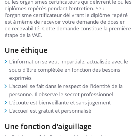
ou les organismes certificateurs qui délivrent le ou les
diplômes repérés pendant l'entretien. Seul
l'organisme certificateur délivrant le diplôme repéré
est à même de recevoir votre demande de dossier
de recevabilité. Cette demande constitue la première
étape de la VAE.
Une éthique
L'information se veut impartiale, actualisée avec le
souci d'être complétée en fonction des besoins
exprimés
L'accueil se fait dans le respect de l'identité de la
personne. Il observe le secret professionnel
L'écoute est bienveillante et sans jugement
L'accueil est gratuit et personnalisé
Une fonction d'aiguillage