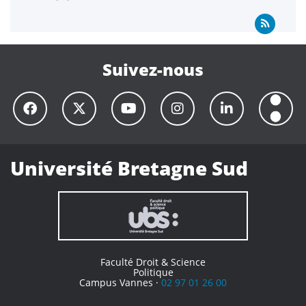
Suivez-nous
Université Bretagne Sud
Faculté Droit & Science
Politique
Campus Vannes ·
02 97 01 26 00