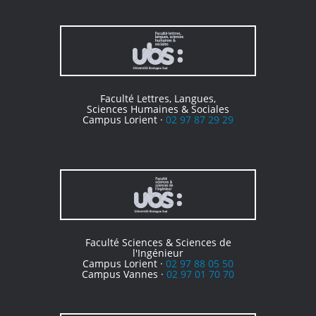
Faculté Lettres, Langues,
Sciences Humaines & Sociales
Campus Lorient ·
02 97 87 29 29
Faculté Sciences & Sciences de
l'Ingénieur
Campus Lorient ·
02 97 88 05 50
Campus Vannes ·
02 97 01 70 70