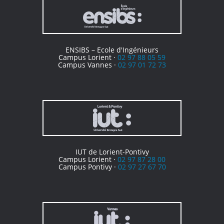
ENSIBS – Ecole d'Ingénieurs
Campus Lorient ·
02 97 88 05 59
Campus Vannes ·
02 97 01 72 73
IUT de Lorient-Pontivy
Campus Lorient ·
02 97 87 28 00
Campus Pontivy ·
02 97 27 67 70