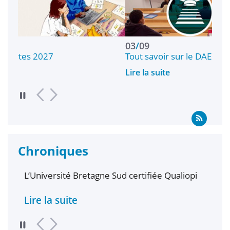
03
/
09
Tout savoir sur le DAEU
Lire la suite
Chroniques
L’Université Bretagne Sud certifiée Qualiopi
Lire la suite