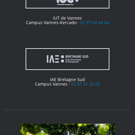
IUT de Vannes
Campus Vannes-Kercado ·
02 97 62 64 64
IAE Bretagne Sud
Campus Vannes ·
02 97 01 26 05