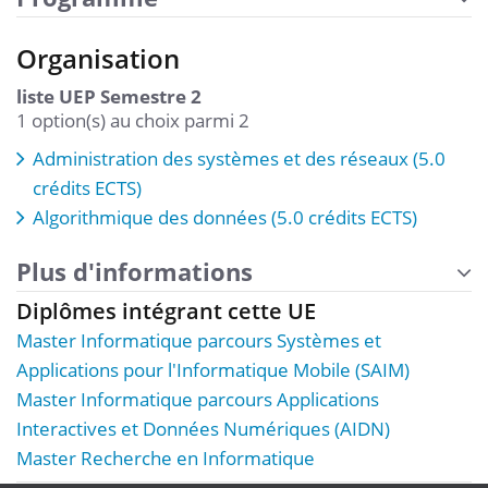
Organisation
liste UEP Semestre 2
1 option(s) au choix parmi 2
Administration des systèmes et des réseaux (5.0
crédits ECTS)
Algorithmique des données (5.0 crédits ECTS)
Plus d'informations
Diplômes intégrant cette UE
Master Informatique parcours Systèmes et
Applications pour l'Informatique Mobile (SAIM)
Master Informatique parcours Applications
Interactives et Données Numériques (AIDN)
Master Recherche en Informatique