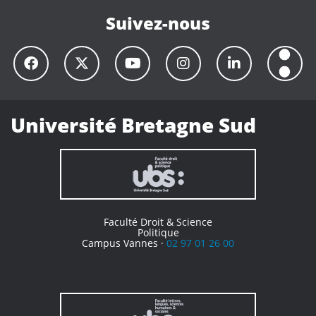
Suivez-nous
Université Bretagne Sud
Faculté Droit & Science
Politique
Campus Vannes ·
02 97 01 26 00