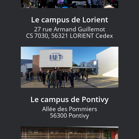
Le campus de Lorient
27 rue Armand Guillemot
CS 7030, 56321 LORIENT Cedex
Le campus de Pontivy
Allée des Pommiers
56300 Pontivy