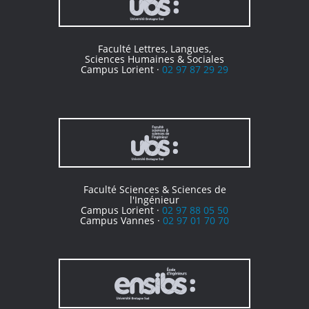
Faculté Lettres, Langues,
Sciences Humaines & Sociales
Campus Lorient ·
02 97 87 29 29
Faculté Sciences & Sciences de
l'Ingénieur
Campus Lorient ·
02 97 88 05 50
Campus Vannes ·
02 97 01 70 70