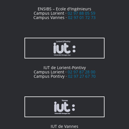
ENSIBS – Ecole d'Ingénieurs
Campus Lorient ·
02 97 88 05 59
Campus Vannes ·
02 97 01 72 73
IUT de Lorient-Pontivy
Campus Lorient ·
02 97 87 28 00
Campus Pontivy ·
02 97 27 67 70
IUT de Vannes