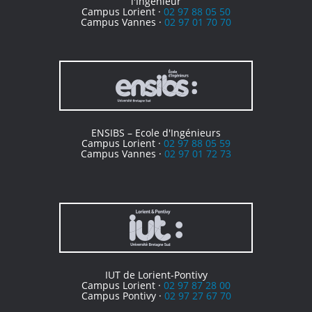
l'Ingénieur
Campus Lorient ·
02 97 88 05 50
Campus Vannes ·
02 97 01 70 70
ENSIBS – Ecole d'Ingénieurs
Campus Lorient ·
02 97 88 05 59
Campus Vannes ·
02 97 01 72 73
IUT de Lorient-Pontivy
Campus Lorient ·
02 97 87 28 00
Campus Pontivy ·
02 97 27 67 70