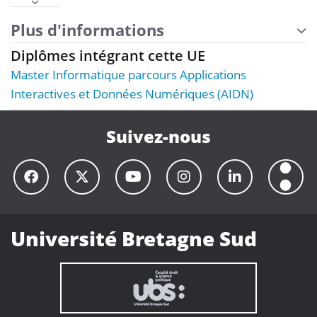
Plus d'informations
Diplômes intégrant cette UE
Master Informatique parcours Applications
Interactives et Données Numériques (AIDN)
Suivez-nous
Université Bretagne Sud