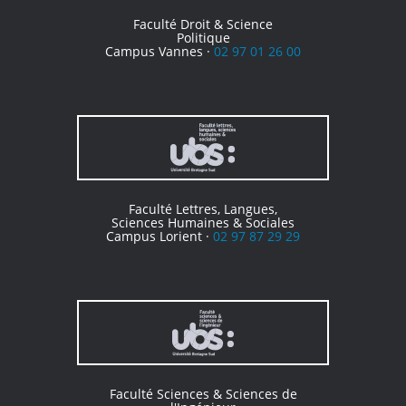
Faculté Droit & Science
Politique
Campus Vannes ·
02 97 01 26 00
Faculté Lettres, Langues,
Sciences Humaines & Sociales
Campus Lorient ·
02 97 87 29 29
Faculté Sciences & Sciences de