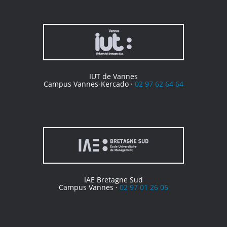
IUT de Vannes
Campus Vannes-Kercado ·
02 97 62 64 64
IAE Bretagne Sud
Campus Vannes ·
02 97 01 26 05