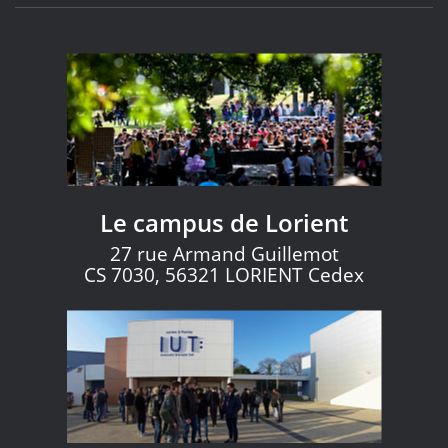
Le campus de Lorient
27 rue Armand Guillemot
CS 7030, 56321 LORIENT Cedex