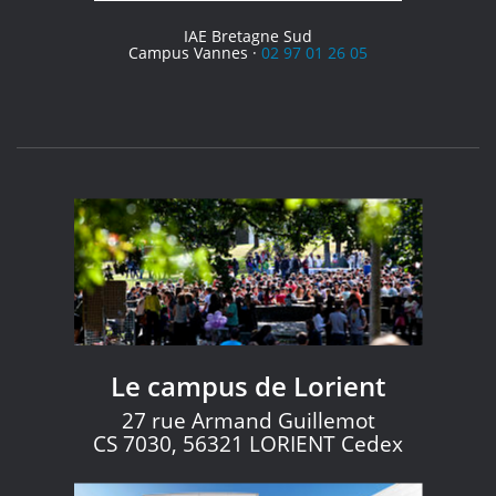
IAE Bretagne Sud
Campus Vannes ·
02 97 01 26 05
Le campus de Lorient
27 rue Armand Guillemot
CS 7030, 56321 LORIENT Cedex