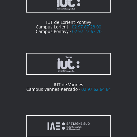
IUT de Lorient-Pontivy
Campus Lorient ·
02 97 87 28 00
Campus Pontivy ·
02 97 27 67 70
IUT de Vannes
Campus Vannes-Kercado ·
02 97 62 64 64