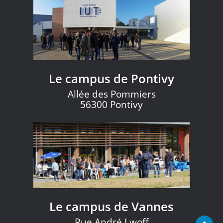
Le campus de Pontivy
Allée des Pommiers
56300 Pontivy
Le campus de Vannes
Rue André Lwoff