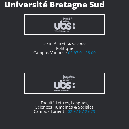
Université Bretagne Sud
Faculté Droit & Science
Politique
Campus Vannes ·
02 97 01 26 00
Faculté Lettres, Langues,
Sciences Humaines & Sociales
Campus Lorient ·
02 97 87 29 29