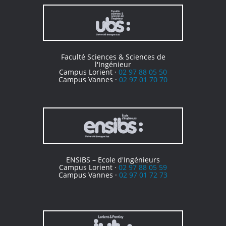
Faculté Sciences & Sciences de
l'Ingénieur
Campus Lorient ·
02 97 88 05 50
Campus Vannes ·
02 97 01 70 70
ENSIBS – Ecole d'Ingénieurs
Campus Lorient ·
02 97 88 05 59
Campus Vannes ·
02 97 01 72 73