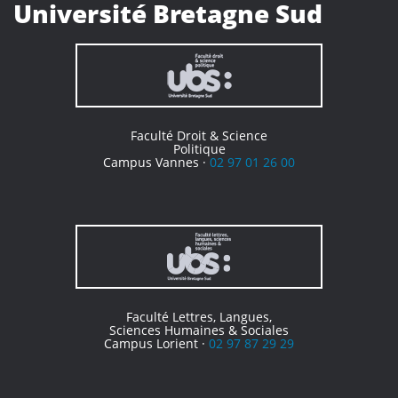
Université Bretagne Sud
Faculté Droit & Science
Politique
Campus Vannes ·
02 97 01 26 00
Faculté Lettres, Langues,
Sciences Humaines & Sociales
Campus Lorient ·
02 97 87 29 29