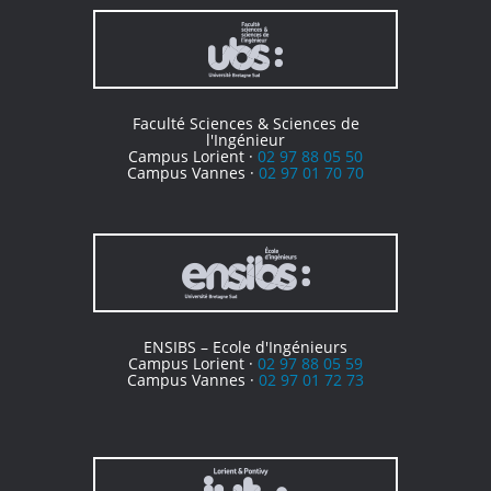
Faculté Sciences & Sciences de
l'Ingénieur
Campus Lorient ·
02 97 88 05 50
Campus Vannes ·
02 97 01 70 70
ENSIBS – Ecole d'Ingénieurs
Campus Lorient ·
02 97 88 05 59
Campus Vannes ·
02 97 01 72 73