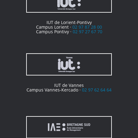
IUT de Lorient-Pontivy
Campus Lorient ·
02 97 87 28 00
Campus Pontivy ·
02 97 27 67 70
IUT de Vannes
Campus Vannes-Kercado ·
02 97 62 64 64