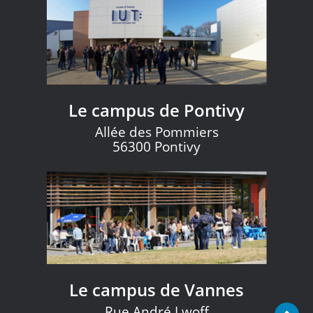
Le campus de Pontivy
Allée des Pommiers
56300 Pontivy
Le campus de Vannes
Rue André Lwoff