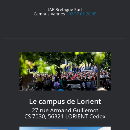
IAE Bretagne Sud
Campus Vannes ·
02 97 01 26 05
Le campus de Lorient
27 rue Armand Guillemot
CS 7030, 56321 LORIENT Cedex